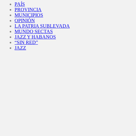
PAÍS
PROVINCIA
MUNICIPIOS
OPINIÓN
LA PATRIA SUBLEVADA
MUNDO SECTAS
JAZZ Y HABANOS
“SIN RED”
JAZZ