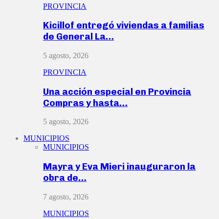
PROVINCIA
Kicillof entregó viviendas a familias
de General La…
5 agosto, 2026
PROVINCIA
Una acción especial en Provincia
Compras y hasta…
5 agosto, 2026
MUNICIPIOS
MUNICIPIOS
Mayra y Eva Mieri inauguraron la
obra de…
7 agosto, 2026
MUNICIPIOS