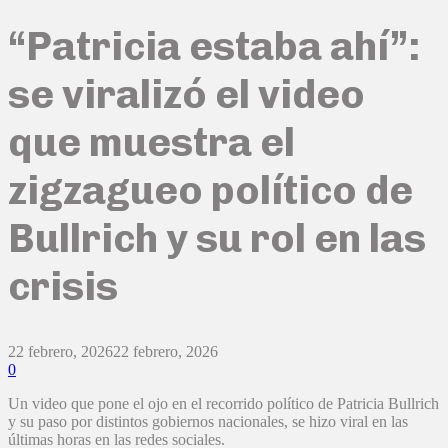
“Patricia estaba ahí”:
se viralizó el video
que muestra el
zigzagueo político de
Bullrich y su rol en las
crisis
22 febrero, 2026
22 febrero, 2026
0
Un video que pone el ojo en el recorrido político de Patricia Bullrich
y su paso por distintos gobiernos nacionales, se hizo viral en las
últimas horas en las redes sociales.