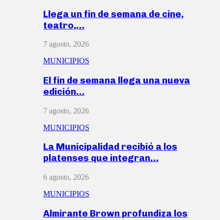
Llega un fin de semana de cine,
teatro,…
7 agosto, 2026
MUNICIPIOS
El fin de semana llega una nueva
edición…
7 agosto, 2026
MUNICIPIOS
La Municipalidad recibió a los
platenses que integran…
6 agosto, 2026
MUNICIPIOS
Almirante Brown profundiza los