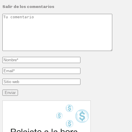
Salir de los comentarios