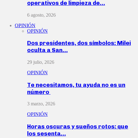
operativos de limpieza de…
6 agosto, 2026
OPINIÓN
OPINIÓN
Dos presidentes, dos símbolos: Milei
oculta a San…
29 julio, 2026
OPINIÓN
Te necesitamos, tu ayuda no es un
número
3 marzo, 2026
OPINIÓN
Horas oscuras y sueños rotos: que
los sesenta…