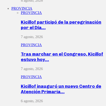
4 agosto, 2026
PROVINCIA
PROVINCIA
Kicillof participó de la peregrinación
por el Día…
7 agosto, 2026
PROVINCIA
Tras marchar en el Congreso, Kicillof
estuvo hoy…
7 agosto, 2026
PROVINCIA
Kicillof inauguró un nuevo Centro de
Atención Primaria…
6 agosto, 2026