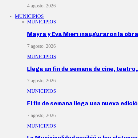
4 agosto, 2026
MUNICIPIOS
MUNICIPIOS
Mayra y Eva Mieri inauguraron la obr
7 agosto, 2026
MUNICIPIOS
Llega un fin de semana de cine, teatro
7 agosto, 2026
MUNICIPIOS
El fin de semana llega una nueva edici
7 agosto, 2026
MUNICIPIOS
La Municipalidad recibió a los platen