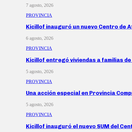
7 agosto, 2026
PROVINCIA
Kicillof inauguró un nuevo Centro de 
6 agosto, 2026
PROVINCIA
Kicillof entregó viviendas a familias d
5 agosto, 2026
PROVINCIA
Una acción especial en Provincia Com
5 agosto, 2026
PROVINCIA
Kicillof inauguró el nuevo SUM del Ce