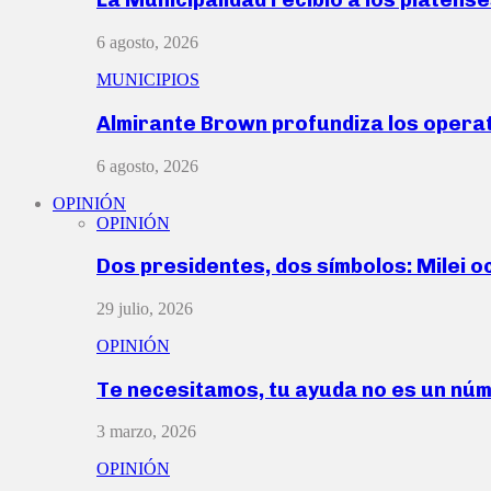
6 agosto, 2026
MUNICIPIOS
Almirante Brown profundiza los operat
6 agosto, 2026
OPINIÓN
OPINIÓN
Dos presidentes, dos símbolos: Milei o
29 julio, 2026
OPINIÓN
Te necesitamos, tu ayuda no es un nú
3 marzo, 2026
OPINIÓN