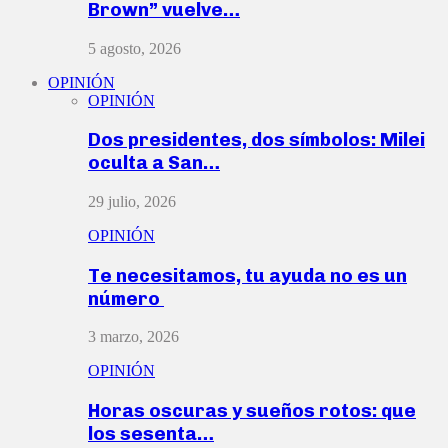
Brown” vuelve…
5 agosto, 2026
OPINIÓN
OPINIÓN
Dos presidentes, dos símbolos: Milei
oculta a San…
29 julio, 2026
OPINIÓN
Te necesitamos, tu ayuda no es un
número
3 marzo, 2026
OPINIÓN
Horas oscuras y sueños rotos: que
los sesenta…