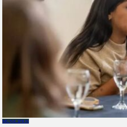
MUNICIPIOS