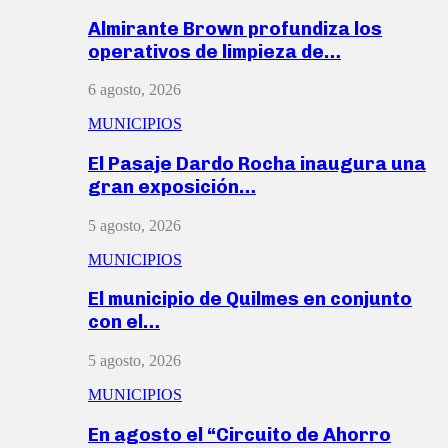
Almirante Brown profundiza los
operativos de limpieza de…
6 agosto, 2026
MUNICIPIOS
El Pasaje Dardo Rocha inaugura una
gran exposición…
5 agosto, 2026
MUNICIPIOS
El municipio de Quilmes en conjunto
con el…
5 agosto, 2026
MUNICIPIOS
En agosto el “Circuito de Ahorro