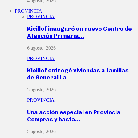
4 agosto, 2026
PROVINCIA
PROVINCIA
Kicillof inauguró un nuevo Centro de
Atención Primaria…
6 agosto, 2026
PROVINCIA
Kicillof entregó viviendas a familias
de General La…
5 agosto, 2026
PROVINCIA
Una acción especial en Provincia
Compras y hasta…
5 agosto, 2026