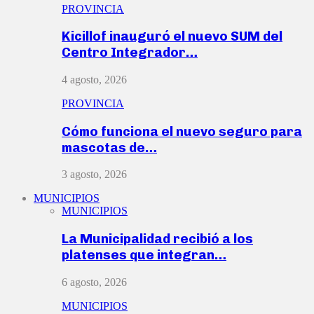
PROVINCIA
Kicillof inauguró el nuevo SUM del
Centro Integrador…
4 agosto, 2026
PROVINCIA
Cómo funciona el nuevo seguro para
mascotas de…
3 agosto, 2026
MUNICIPIOS
MUNICIPIOS
La Municipalidad recibió a los
platenses que integran…
6 agosto, 2026
MUNICIPIOS