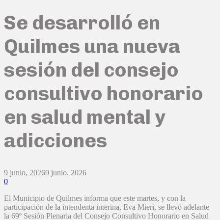
Se desarrolló en
Quilmes una nueva
sesión del consejo
consultivo honorario
en salud mental y
adicciones
9 junio, 2026
9 junio, 2026
0
El Municipio de Quilmes informa que este martes, y con la
participación de la intendenta interina, Eva Mieri, se llevó adelante
la 69º Sesión Plenaria del Consejo Consultivo Honorario en Salud