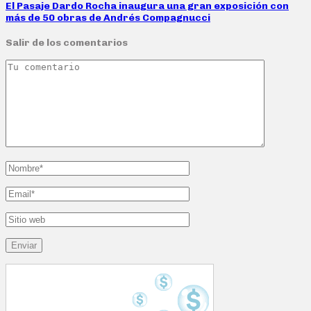
El Pasaje Dardo Rocha inaugura una gran exposición con
más de 50 obras de Andrés Compagnucci
Salir de los comentarios