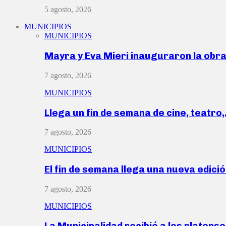
5 agosto, 2026
MUNICIPIOS
MUNICIPIOS
Mayra y Eva Mieri inauguraron la obr
7 agosto, 2026
MUNICIPIOS
Llega un fin de semana de cine, teatro
7 agosto, 2026
MUNICIPIOS
El fin de semana llega una nueva edici
7 agosto, 2026
MUNICIPIOS
La Municipalidad recibió a los platen