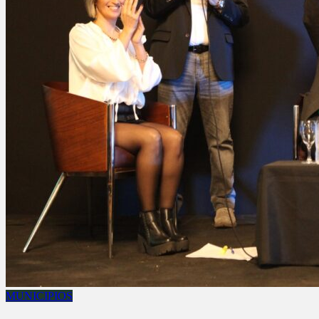
MUNICIPIOS