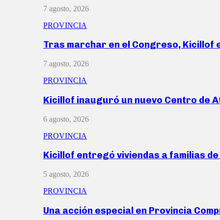
7 agosto, 2026
PROVINCIA
Tras marchar en el Congreso, Kicillof
7 agosto, 2026
PROVINCIA
Kicillof inauguró un nuevo Centro de 
6 agosto, 2026
PROVINCIA
Kicillof entregó viviendas a familias d
5 agosto, 2026
PROVINCIA
Una acción especial en Provincia Com