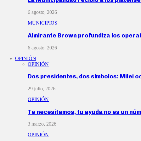
6 agosto, 2026
MUNICIPIOS
Almirante Brown profundiza los operat
6 agosto, 2026
OPINIÓN
OPINIÓN
Dos presidentes, dos símbolos: Milei o
29 julio, 2026
OPINIÓN
Te necesitamos, tu ayuda no es un nú
3 marzo, 2026
OPINIÓN