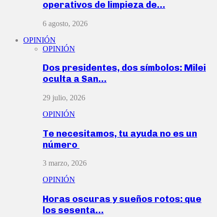
operativos de limpieza de…
6 agosto, 2026
OPINIÓN
OPINIÓN
Dos presidentes, dos símbolos: Milei
oculta a San…
29 julio, 2026
OPINIÓN
Te necesitamos, tu ayuda no es un
número
3 marzo, 2026
OPINIÓN
Horas oscuras y sueños rotos: que
los sesenta…