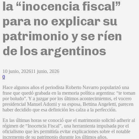
la “inocencia fiscal”
para no explicar su
patrimonio y se ríen
de los argentinos
10 junio, 2026
11 junio, 2026
0
Hace algunos años el periodista Roberto Navarro popularizó una
frase que quedó grabada en la memoria política argentina: “te toman
por boludo”. Y a juzgar por los últimos acontecimientos, el vocero
presidencial Manuel Adorni y su esposa, Bettina Angeletti, parecen
haber decidido que esa definición les calza a la perfección.
En las últimas horas se conoció que el matrimonio solicitó adherir al
régimen de “Inocencia Fiscal”, una herramienta impulsada por el
oficialismo que les permitiría evitar explicaciones sobre el notable
incremento de su patrimonio durante los últimos años.