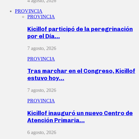
4 agosto, 2026
PROVINCIA
PROVINCIA
Kicillof participó de la peregrinación
por el Día…
7 agosto, 2026
PROVINCIA
Tras marchar en el Congreso, Kicillof
estuvo hoy…
7 agosto, 2026
PROVINCIA
Kicillof inauguró un nuevo Centro de
Atención Primaria…
6 agosto, 2026