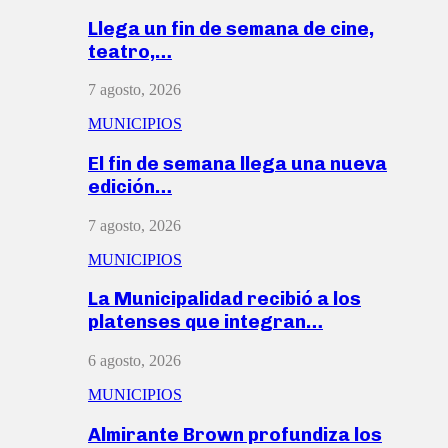
Llega un fin de semana de cine,
teatro,…
7 agosto, 2026
MUNICIPIOS
El fin de semana llega una nueva
edición…
7 agosto, 2026
MUNICIPIOS
La Municipalidad recibió a los
platenses que integran…
6 agosto, 2026
MUNICIPIOS
Almirante Brown profundiza los