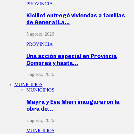
PROVINCIA
Kicillof entregó viviendas a familias
de General La…
5 agosto, 2026
PROVINCIA
Una acción especial en Provincia
Compras y hasta…
5 agosto, 2026
MUNICIPIOS
MUNICIPIOS
Mayra y Eva Mieri inauguraron la
obra de…
7 agosto, 2026
MUNICIPIOS