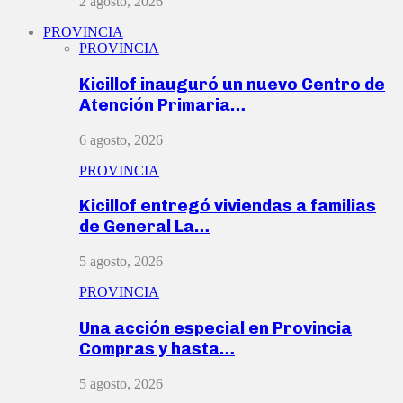
2 agosto, 2026
PROVINCIA
PROVINCIA
Kicillof inauguró un nuevo Centro de
Atención Primaria…
6 agosto, 2026
PROVINCIA
Kicillof entregó viviendas a familias
de General La…
5 agosto, 2026
PROVINCIA
Una acción especial en Provincia
Compras y hasta…
5 agosto, 2026