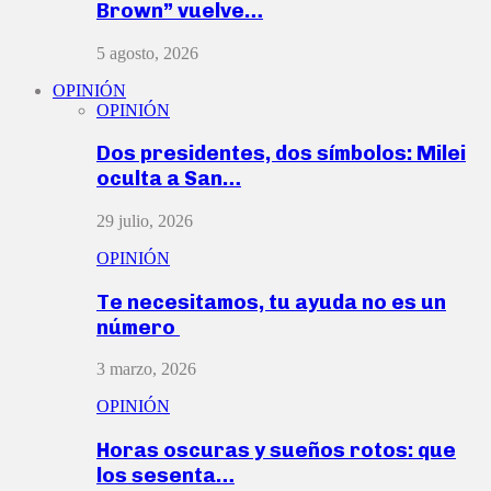
Brown” vuelve…
5 agosto, 2026
OPINIÓN
OPINIÓN
Dos presidentes, dos símbolos: Milei
oculta a San…
29 julio, 2026
OPINIÓN
Te necesitamos, tu ayuda no es un
número
3 marzo, 2026
OPINIÓN
Horas oscuras y sueños rotos: que
los sesenta…