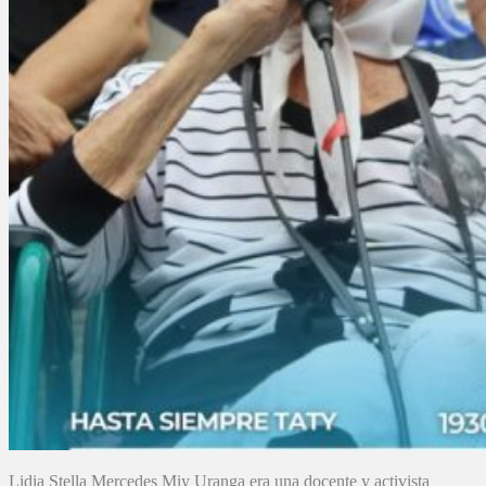
Lidia Stella Mercedes Miy Uranga era una docente y activista