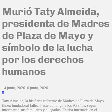
Murió Taty Almeida,
presidenta de Madres
de Plaza de Mayo y
símbolo de la lucha
por los derechos
humanos
14 junio, 2026
16 junio, 2026
0
Taty Almeida, la histórica referente de Madres de Plaza de Mayo
(línea fundadora) falleció este domingo a los 95 años, según
informaron sus familiares y allegados. Estaba internada en el