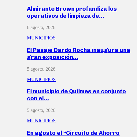
Almirante Brown profundiza los
operativos de limpieza de…
6 agosto, 2026
MUNICIPIOS
El Pasaje Dardo Rocha inaugura una
gran exposición…
5 agosto, 2026
MUNICIPIOS
El municipio de Quilmes en conjunto
con el…
5 agosto, 2026
MUNICIPIOS
En agosto el “Circuito de Ahorro