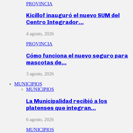
PROVINCIA
Kicillof inauguró el nuevo SUM del
Centro Integrador…
4 agosto, 2026
PROVINCIA
Cómo funciona el nuevo seguro para
mascotas de…
3 agosto, 2026
MUNICIPIOS
MUNICIPIOS
La Municipalidad recibió a los
platenses que integran…
6 agosto, 2026
MUNICIPIOS