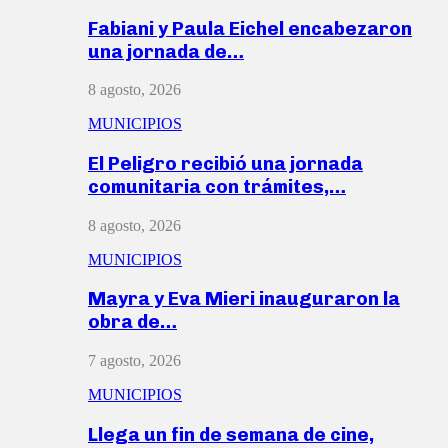
Fabiani y Paula Eichel encabezaron
una jornada de…
8 agosto, 2026
MUNICIPIOS
El Peligro recibió una jornada
comunitaria con trámites,…
8 agosto, 2026
MUNICIPIOS
Mayra y Eva Mieri inauguraron la
obra de…
7 agosto, 2026
MUNICIPIOS
Llega un fin de semana de cine,