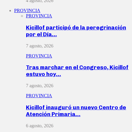
4 agosto, 2026
PROVINCIA
PROVINCIA
Kicillof participó de la peregrinación
por el Día…
7 agosto, 2026
PROVINCIA
Tras marchar en el Congreso, Kicillof
estuvo hoy…
7 agosto, 2026
PROVINCIA
Kicillof inauguró un nuevo Centro de
Atención Primaria…
6 agosto, 2026