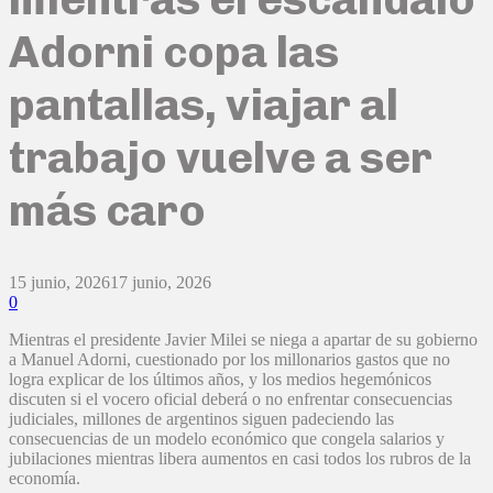
Adorni copa las
pantallas, viajar al
trabajo vuelve a ser
más caro
15 junio, 2026
17 junio, 2026
0
Mientras el presidente Javier Milei se niega a apartar de su gobierno
a Manuel Adorni, cuestionado por los millonarios gastos que no
logra explicar de los últimos años, y los medios hegemónicos
discuten si el vocero oficial deberá o no enfrentar consecuencias
judiciales, millones de argentinos siguen padeciendo las
consecuencias de un modelo económico que congela salarios y
jubilaciones mientras libera aumentos en casi todos los rubros de la
economía.