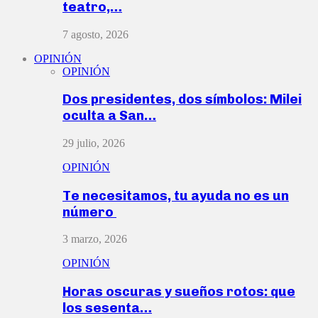
teatro,…
7 agosto, 2026
OPINIÓN
OPINIÓN
Dos presidentes, dos símbolos: Milei
oculta a San…
29 julio, 2026
OPINIÓN
Te necesitamos, tu ayuda no es un
número
3 marzo, 2026
OPINIÓN
Horas oscuras y sueños rotos: que
los sesenta…