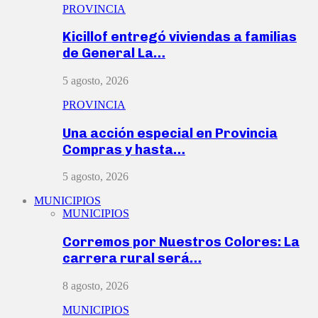
PROVINCIA
Kicillof entregó viviendas a familias
de General La…
5 agosto, 2026
PROVINCIA
Una acción especial en Provincia
Compras y hasta…
5 agosto, 2026
MUNICIPIOS
MUNICIPIOS
Corremos por Nuestros Colores: La
carrera rural será…
8 agosto, 2026
MUNICIPIOS