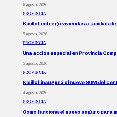
6 agosto, 2026
PROVINCIA
Kicillof entregó viviendas a familias d
5 agosto, 2026
PROVINCIA
Una acción especial en Provincia Com
5 agosto, 2026
PROVINCIA
Kicillof inauguró el nuevo SUM del Ce
4 agosto, 2026
PROVINCIA
Cómo funciona el nuevo seguro para 