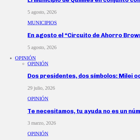
5 agosto, 2026
MUNICIPIOS
En agosto el “Circuito de Ahorro Bro
5 agosto, 2026
OPINIÓN
OPINIÓN
Dos presidentes, dos símbolos: Milei o
29 julio, 2026
OPINIÓN
Te necesitamos, tu ayuda no es un nú
3 marzo, 2026
OPINIÓN