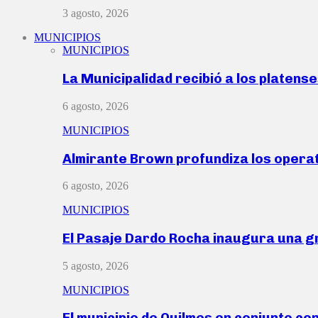
3 agosto, 2026
MUNICIPIOS
MUNICIPIOS
La Municipalidad recibió a los platen
6 agosto, 2026
MUNICIPIOS
Almirante Brown profundiza los operat
6 agosto, 2026
MUNICIPIOS
El Pasaje Dardo Rocha inaugura una g
5 agosto, 2026
MUNICIPIOS
El municipio de Quilmes en conjunto co