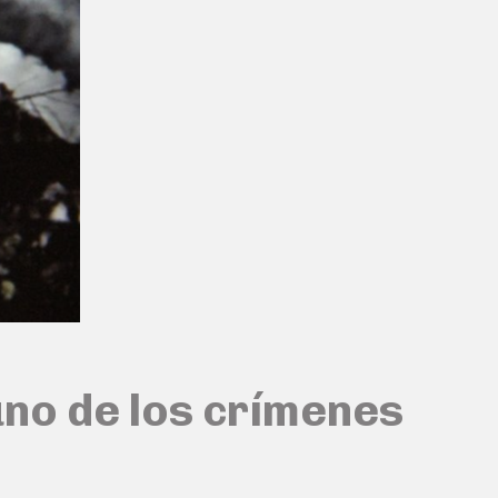
uno de los crímenes