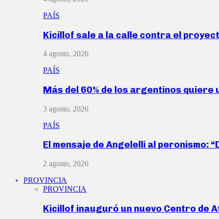
PAÍS
Kicillof sale a la calle contra el proye
4 agosto, 2026
PAÍS
Más del 60% de los argentinos quiere
3 agosto, 2026
PAÍS
El mensaje de Angelelli al peronismo: 
2 agosto, 2026
PROVINCIA
PROVINCIA
Kicillof inauguró un nuevo Centro de 