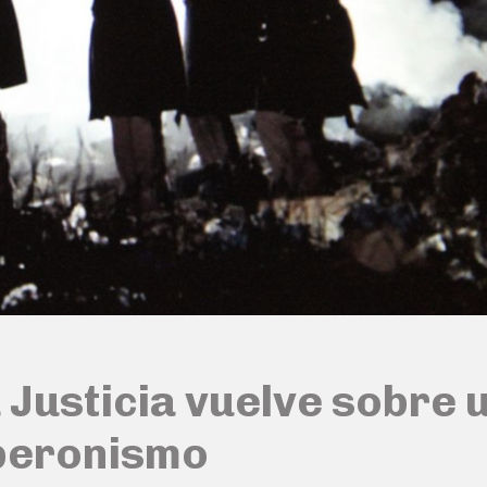
Justicia vuelve sobre 
iperonismo