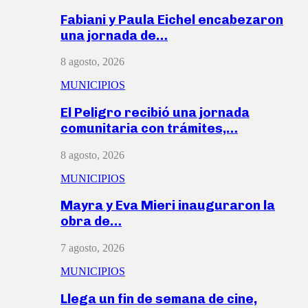
Fabiani y Paula Eichel encabezaron
una jornada de…
8 agosto, 2026
MUNICIPIOS
El Peligro recibió una jornada
comunitaria con trámites,…
8 agosto, 2026
MUNICIPIOS
Mayra y Eva Mieri inauguraron la
obra de…
7 agosto, 2026
MUNICIPIOS
Llega un fin de semana de cine,