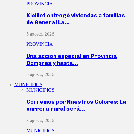
PROVINCIA
Kicillof entregó viviendas a familias
de General La…
5 agosto, 2026
PROVINCIA
Una acción especial en Provincia
Compras y hasta…
5 agosto, 2026
MUNICIPIOS
MUNICIPIOS
Corremos por Nuestros Colores: La
carrera rural será…
8 agosto, 2026
MUNICIPIOS