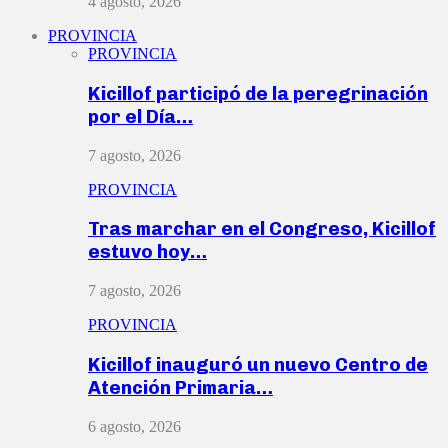
4 agosto, 2026
PROVINCIA
PROVINCIA
Kicillof participó de la peregrinación
por el Día…
7 agosto, 2026
PROVINCIA
Tras marchar en el Congreso, Kicillof
estuvo hoy…
7 agosto, 2026
PROVINCIA
Kicillof inauguró un nuevo Centro de
Atención Primaria…
6 agosto, 2026