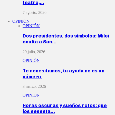
teatro,…
7 agosto, 2026
OPINIÓN
OPINIÓN
Dos presidentes, dos símbolos: Milei
oculta a San…
29 julio, 2026
OPINIÓN
Te necesitamos, tu ayuda no es un
número
3 marzo, 2026
OPINIÓN
Horas oscuras y sueños rotos: que
los sesenta…