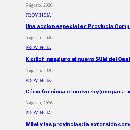
5 agosto, 2026
PROVINCIA
Una acción especial en Provincia Com
5 agosto, 2026
PROVINCIA
Kicillof inauguró el nuevo SUM del Ce
4 agosto, 2026
PROVINCIA
Cómo funciona el nuevo seguro para 
3 agosto, 2026
PROVINCIA
Milei y las provincias: la extorsión com