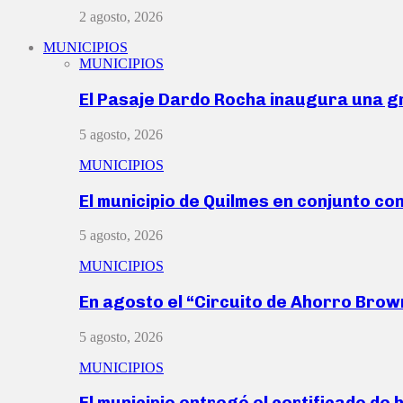
2 agosto, 2026
MUNICIPIOS
MUNICIPIOS
El Pasaje Dardo Rocha inaugura una g
5 agosto, 2026
MUNICIPIOS
El municipio de Quilmes en conjunto co
5 agosto, 2026
MUNICIPIOS
En agosto el “Circuito de Ahorro Bro
5 agosto, 2026
MUNICIPIOS
El municipio entregó el certificado de 