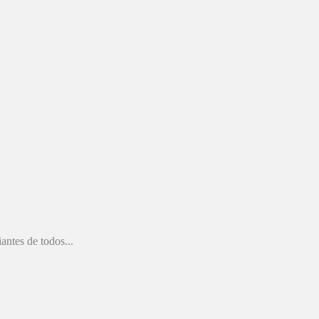
antes de todos...