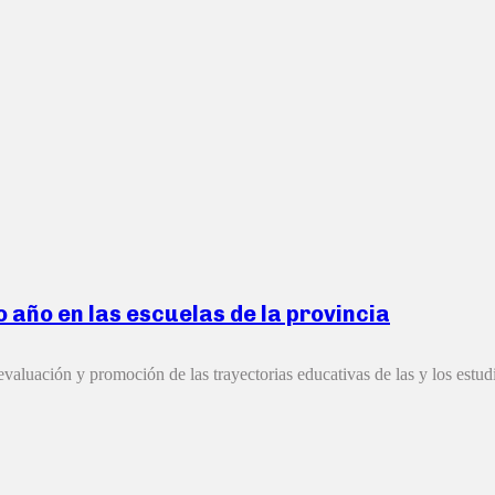
o año en las escuelas de la provincia
valuación y promoción de las trayectorias educativas de las y los estudi