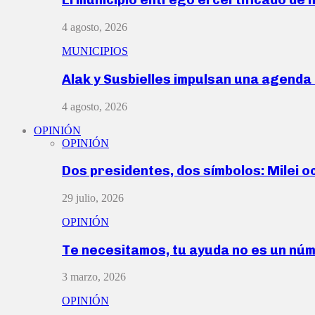
4 agosto, 2026
MUNICIPIOS
Alak y Susbielles impulsan una agend
4 agosto, 2026
OPINIÓN
OPINIÓN
Dos presidentes, dos símbolos: Milei o
29 julio, 2026
OPINIÓN
Te necesitamos, tu ayuda no es un nú
3 marzo, 2026
OPINIÓN