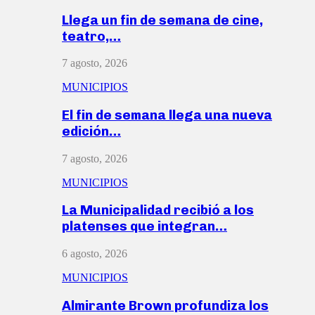
Llega un fin de semana de cine,
teatro,…
7 agosto, 2026
MUNICIPIOS
El fin de semana llega una nueva
edición…
7 agosto, 2026
MUNICIPIOS
La Municipalidad recibió a los
platenses que integran…
6 agosto, 2026
MUNICIPIOS
Almirante Brown profundiza los