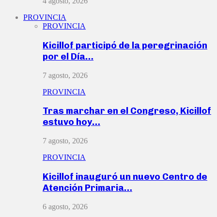
4 agosto, 2026
PROVINCIA
PROVINCIA
Kicillof participó de la peregrinación
por el Día…
7 agosto, 2026
PROVINCIA
Tras marchar en el Congreso, Kicillof
estuvo hoy…
7 agosto, 2026
PROVINCIA
Kicillof inauguró un nuevo Centro de
Atención Primaria…
6 agosto, 2026