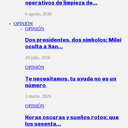
operativos de limpieza de…
6 agosto, 2026
OPINIÓN
OPINIÓN
Dos presidentes, dos símbolos: Milei
oculta a San…
29 julio, 2026
OPINIÓN
Te necesitamos, tu ayuda no es un
número
3 marzo, 2026
OPINIÓN
Horas oscuras y sueños rotos: que
los sesenta…