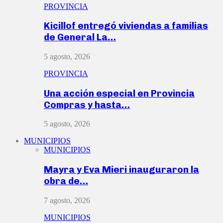
PROVINCIA
Kicillof entregó viviendas a familias
de General La…
5 agosto, 2026
PROVINCIA
Una acción especial en Provincia
Compras y hasta…
5 agosto, 2026
MUNICIPIOS
MUNICIPIOS
Mayra y Eva Mieri inauguraron la
obra de…
7 agosto, 2026
MUNICIPIOS