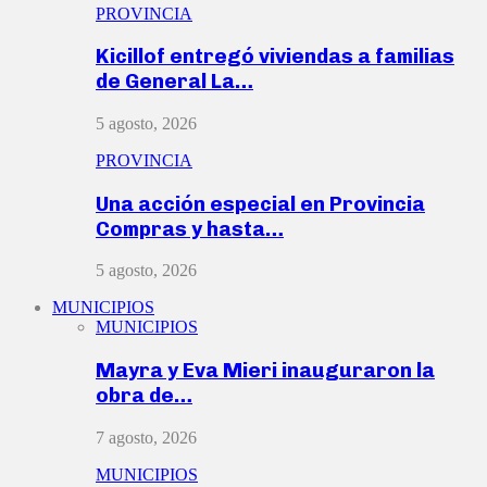
PROVINCIA
Kicillof entregó viviendas a familias
de General La…
5 agosto, 2026
PROVINCIA
Una acción especial en Provincia
Compras y hasta…
5 agosto, 2026
MUNICIPIOS
MUNICIPIOS
Mayra y Eva Mieri inauguraron la
obra de…
7 agosto, 2026
MUNICIPIOS