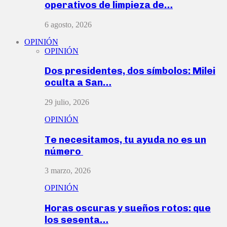
operativos de limpieza de…
6 agosto, 2026
OPINIÓN
OPINIÓN
Dos presidentes, dos símbolos: Milei
oculta a San…
29 julio, 2026
OPINIÓN
Te necesitamos, tu ayuda no es un
número
3 marzo, 2026
OPINIÓN
Horas oscuras y sueños rotos: que
los sesenta…