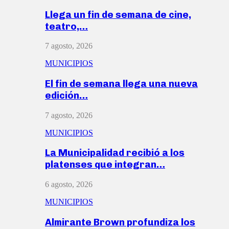
Llega un fin de semana de cine,
teatro,…
7 agosto, 2026
MUNICIPIOS
El fin de semana llega una nueva
edición…
7 agosto, 2026
MUNICIPIOS
La Municipalidad recibió a los
platenses que integran…
6 agosto, 2026
MUNICIPIOS
Almirante Brown profundiza los