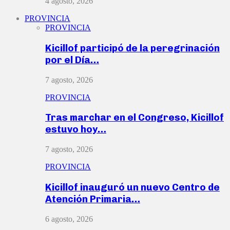
4 agosto, 2026
PROVINCIA
PROVINCIA
Kicillof participó de la peregrinación
por el Día…
7 agosto, 2026
PROVINCIA
Tras marchar en el Congreso, Kicillof
estuvo hoy…
7 agosto, 2026
PROVINCIA
Kicillof inauguró un nuevo Centro de
Atención Primaria…
6 agosto, 2026