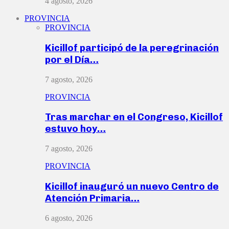
4 agosto, 2026
PROVINCIA
PROVINCIA
Kicillof participó de la peregrinación
por el Día…
7 agosto, 2026
PROVINCIA
Tras marchar en el Congreso, Kicillof
estuvo hoy…
7 agosto, 2026
PROVINCIA
Kicillof inauguró un nuevo Centro de
Atención Primaria…
6 agosto, 2026