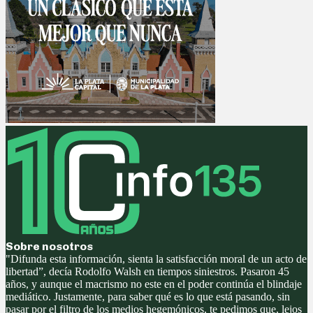
Sobre nosotros
"Difunda esta información, sienta la satisfacción moral de un acto de
libertad”, decía Rodolfo Walsh en tiempos siniestros. Pasaron 45
años, y aunque el macrismo no este en el poder continúa el blindaje
mediático. Justamente, para saber qué es lo que está pasando, sin
pasar por el filtro de los medios hegemónicos, te pedimos que, lejos