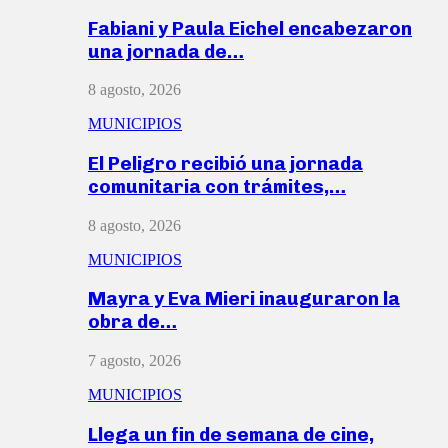
Fabiani y Paula Eichel encabezaron
una jornada de…
8 agosto, 2026
MUNICIPIOS
El Peligro recibió una jornada
comunitaria con trámites,…
8 agosto, 2026
MUNICIPIOS
Mayra y Eva Mieri inauguraron la
obra de…
7 agosto, 2026
MUNICIPIOS
Llega un fin de semana de cine,