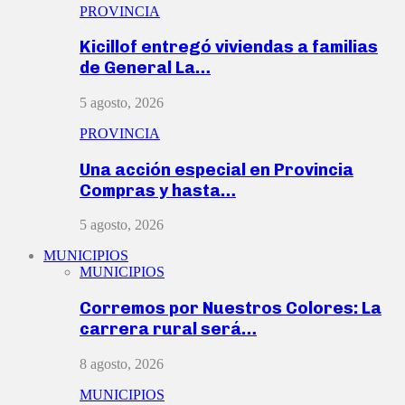
PROVINCIA
Kicillof entregó viviendas a familias
de General La…
5 agosto, 2026
PROVINCIA
Una acción especial en Provincia
Compras y hasta…
5 agosto, 2026
MUNICIPIOS
MUNICIPIOS
Corremos por Nuestros Colores: La
carrera rural será…
8 agosto, 2026
MUNICIPIOS