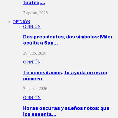
teatro,…
7 agosto, 2026
OPINIÓN
OPINIÓN
Dos presidentes, dos símbolos: Milei
oculta a San…
29 julio, 2026
OPINIÓN
Te necesitamos, tu ayuda no es un
número
3 marzo, 2026
OPINIÓN
Horas oscuras y sueños rotos: que
los sesenta…