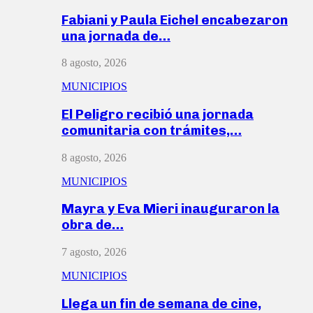
Fabiani y Paula Eichel encabezaron
una jornada de…
8 agosto, 2026
MUNICIPIOS
El Peligro recibió una jornada
comunitaria con trámites,…
8 agosto, 2026
MUNICIPIOS
Mayra y Eva Mieri inauguraron la
obra de…
7 agosto, 2026
MUNICIPIOS
Llega un fin de semana de cine,