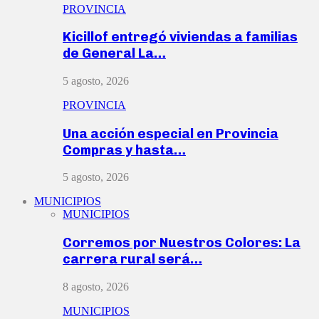
PROVINCIA
Kicillof entregó viviendas a familias
de General La…
5 agosto, 2026
PROVINCIA
Una acción especial en Provincia
Compras y hasta…
5 agosto, 2026
MUNICIPIOS
MUNICIPIOS
Corremos por Nuestros Colores: La
carrera rural será…
8 agosto, 2026
MUNICIPIOS