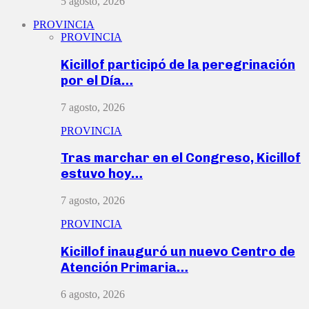
5 agosto, 2026
PROVINCIA
PROVINCIA
Kicillof participó de la peregrinación
por el Día…
7 agosto, 2026
PROVINCIA
Tras marchar en el Congreso, Kicillof
estuvo hoy…
7 agosto, 2026
PROVINCIA
Kicillof inauguró un nuevo Centro de
Atención Primaria…
6 agosto, 2026