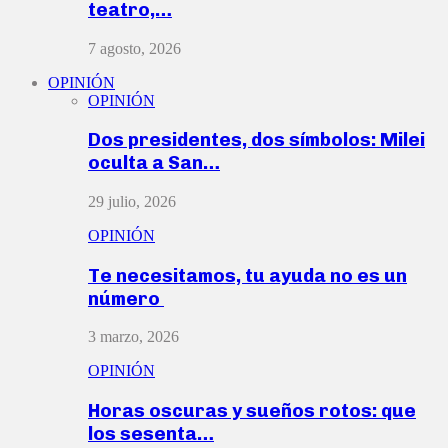
teatro,…
7 agosto, 2026
OPINIÓN
OPINIÓN
Dos presidentes, dos símbolos: Milei
oculta a San…
29 julio, 2026
OPINIÓN
Te necesitamos, tu ayuda no es un
número
3 marzo, 2026
OPINIÓN
Horas oscuras y sueños rotos: que
los sesenta…