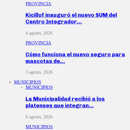
PROVINCIA
Kicillof inauguró el nuevo SUM del
Centro Integrador…
4 agosto, 2026
PROVINCIA
Cómo funciona el nuevo seguro para
mascotas de…
3 agosto, 2026
MUNICIPIOS
MUNICIPIOS
La Municipalidad recibió a los
platenses que integran…
6 agosto, 2026
MUNICIPIOS