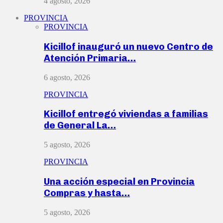
4 agosto, 2026
PROVINCIA
PROVINCIA
Kicillof inauguró un nuevo Centro de
Atención Primaria…
6 agosto, 2026
PROVINCIA
Kicillof entregó viviendas a familias
de General La…
5 agosto, 2026
PROVINCIA
Una acción especial en Provincia
Compras y hasta…
5 agosto, 2026