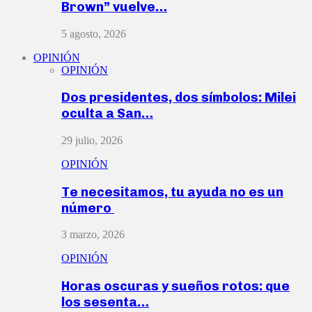
Brown” vuelve…
5 agosto, 2026
OPINIÓN
OPINIÓN
Dos presidentes, dos símbolos: Milei
oculta a San…
29 julio, 2026
OPINIÓN
Te necesitamos, tu ayuda no es un
número
3 marzo, 2026
OPINIÓN
Horas oscuras y sueños rotos: que
los sesenta…