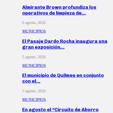
Almirante Brown profundiza los
operativos de limpieza de…
6 agosto, 2026
MUNICIPIOS
El Pasaje Dardo Rocha inaugura una
gran exposición…
5 agosto, 2026
MUNICIPIOS
El municipio de Quilmes en conjunto
con el…
5 agosto, 2026
MUNICIPIOS
En agosto el “Circuito de Ahorro