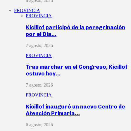
4 agosto, 2026
PROVINCIA
PROVINCIA
Kicillof participó de la peregrinación
por el Día…
7 agosto, 2026
PROVINCIA
Tras marchar en el Congreso, Kicillof
estuvo hoy…
7 agosto, 2026
PROVINCIA
Kicillof inauguró un nuevo Centro de
Atención Primaria…
6 agosto, 2026