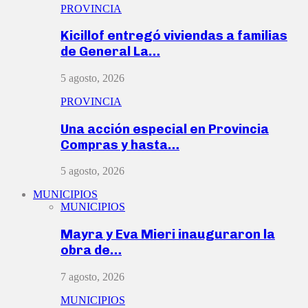
PROVINCIA
Kicillof entregó viviendas a familias
de General La…
5 agosto, 2026
PROVINCIA
Una acción especial en Provincia
Compras y hasta…
5 agosto, 2026
MUNICIPIOS
MUNICIPIOS
Mayra y Eva Mieri inauguraron la
obra de…
7 agosto, 2026
MUNICIPIOS