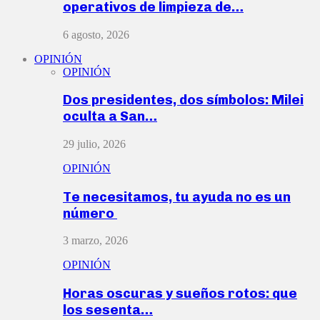
operativos de limpieza de…
6 agosto, 2026
OPINIÓN
OPINIÓN
Dos presidentes, dos símbolos: Milei
oculta a San…
29 julio, 2026
OPINIÓN
Te necesitamos, tu ayuda no es un
número
3 marzo, 2026
OPINIÓN
Horas oscuras y sueños rotos: que
los sesenta…