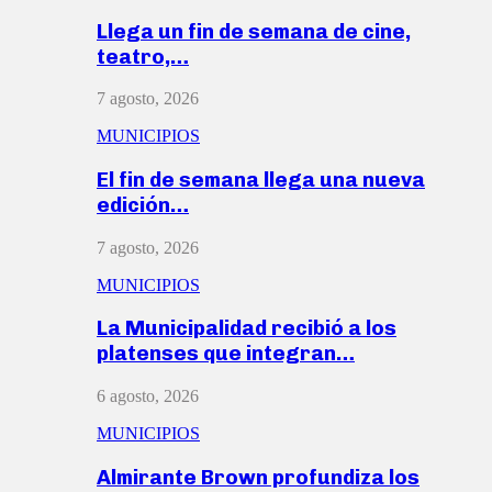
Llega un fin de semana de cine,
teatro,…
7 agosto, 2026
MUNICIPIOS
El fin de semana llega una nueva
edición…
7 agosto, 2026
MUNICIPIOS
La Municipalidad recibió a los
platenses que integran…
6 agosto, 2026
MUNICIPIOS
Almirante Brown profundiza los