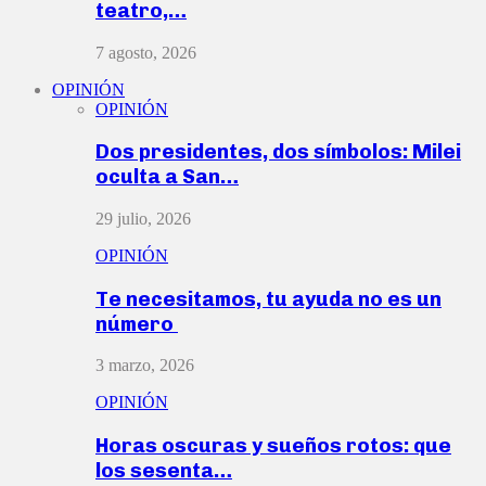
teatro,…
7 agosto, 2026
OPINIÓN
OPINIÓN
Dos presidentes, dos símbolos: Milei
oculta a San…
29 julio, 2026
OPINIÓN
Te necesitamos, tu ayuda no es un
número
3 marzo, 2026
OPINIÓN
Horas oscuras y sueños rotos: que
los sesenta…