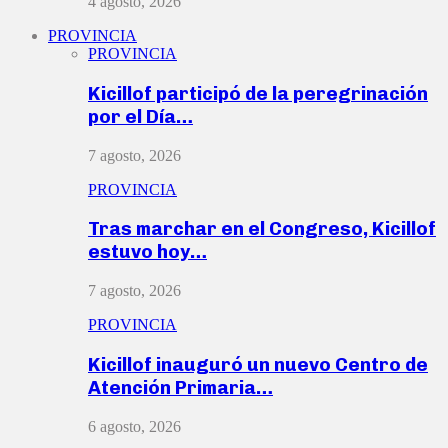
4 agosto, 2026
PROVINCIA
PROVINCIA
Kicillof participó de la peregrinación
por el Día…
7 agosto, 2026
PROVINCIA
Tras marchar en el Congreso, Kicillof
estuvo hoy…
7 agosto, 2026
PROVINCIA
Kicillof inauguró un nuevo Centro de
Atención Primaria…
6 agosto, 2026