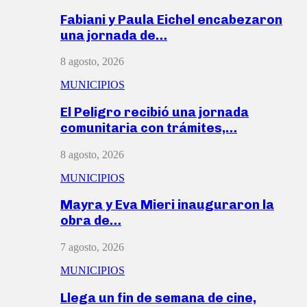
Fabiani y Paula Eichel encabezaron
una jornada de…
8 agosto, 2026
MUNICIPIOS
El Peligro recibió una jornada
comunitaria con trámites,…
8 agosto, 2026
MUNICIPIOS
Mayra y Eva Mieri inauguraron la
obra de…
7 agosto, 2026
MUNICIPIOS
Llega un fin de semana de cine,