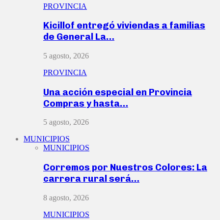
PROVINCIA
Kicillof entregó viviendas a familias
de General La…
5 agosto, 2026
PROVINCIA
Una acción especial en Provincia
Compras y hasta…
5 agosto, 2026
MUNICIPIOS
MUNICIPIOS
Corremos por Nuestros Colores: La
carrera rural será…
8 agosto, 2026
MUNICIPIOS