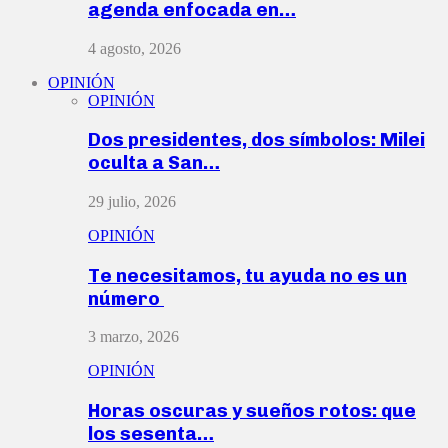
agenda enfocada en…
4 agosto, 2026
OPINIÓN
OPINIÓN
Dos presidentes, dos símbolos: Milei
oculta a San…
29 julio, 2026
OPINIÓN
Te necesitamos, tu ayuda no es un
número
3 marzo, 2026
OPINIÓN
Horas oscuras y sueños rotos: que
los sesenta…