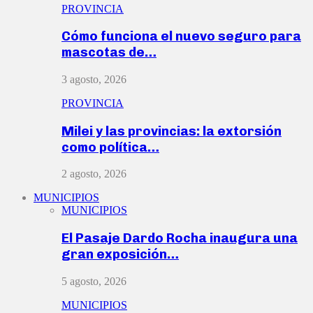
PROVINCIA
Cómo funciona el nuevo seguro para
mascotas de…
3 agosto, 2026
PROVINCIA
Milei y las provincias: la extorsión
como política…
2 agosto, 2026
MUNICIPIOS
MUNICIPIOS
El Pasaje Dardo Rocha inaugura una
gran exposición…
5 agosto, 2026
MUNICIPIOS