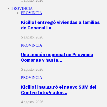
1 agosto, 2026
PROVINCIA
PROVINCIA
Kicillof entregó viviendas a familias
de General La…
5 agosto, 2026
PROVINCIA
Una acción especial en Provincia
Compras y hasta…
5 agosto, 2026
PROVINCIA
Kicillof inauguró el nuevo SUM del
Centro Integrador…
4 agosto, 2026