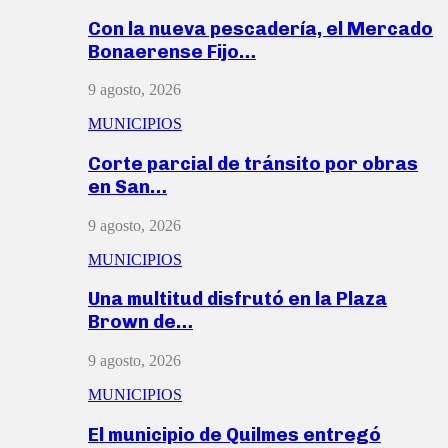
Con la nueva pescadería, el Mercado
Bonaerense Fijo…
9 agosto, 2026
MUNICIPIOS
Corte parcial de tránsito por obras
en San…
9 agosto, 2026
MUNICIPIOS
Una multitud disfrutó en la Plaza
Brown de…
9 agosto, 2026
MUNICIPIOS
El municipio de Quilmes entregó