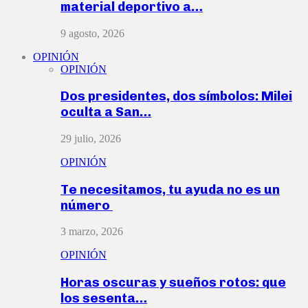
material deportivo a…
9 agosto, 2026
OPINIÓN
OPINIÓN
Dos presidentes, dos símbolos: Milei
oculta a San…
29 julio, 2026
OPINIÓN
Te necesitamos, tu ayuda no es un
número
3 marzo, 2026
OPINIÓN
Horas oscuras y sueños rotos: que
los sesenta…