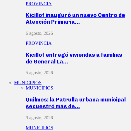
PROVINCIA
Kicillof inauguró un nuevo Centro de
Atención Primaria…
6 agosto, 2026
PROVINCIA
Kicillof entregó viviendas a familias
de General La…
5 agosto, 2026
MUNICIPIOS
MUNICIPIOS
Quilmes: la Patrulla urbana municipal
secuestró más de…
9 agosto, 2026
MUNICIPIOS