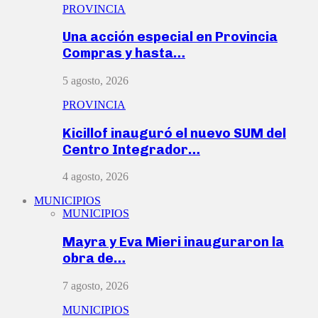
PROVINCIA
Una acción especial en Provincia
Compras y hasta…
5 agosto, 2026
PROVINCIA
Kicillof inauguró el nuevo SUM del
Centro Integrador…
4 agosto, 2026
MUNICIPIOS
MUNICIPIOS
Mayra y Eva Mieri inauguraron la
obra de…
7 agosto, 2026
MUNICIPIOS