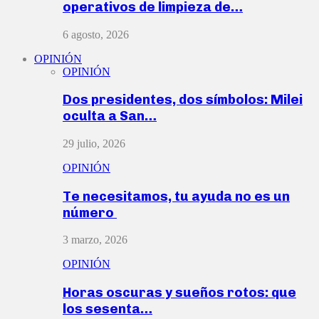
operativos de limpieza de…
6 agosto, 2026
OPINIÓN
OPINIÓN
Dos presidentes, dos símbolos: Milei
oculta a San…
29 julio, 2026
OPINIÓN
Te necesitamos, tu ayuda no es un
número
3 marzo, 2026
OPINIÓN
Horas oscuras y sueños rotos: que
los sesenta…