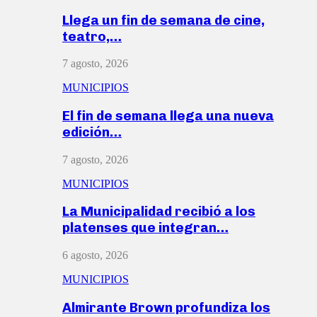
Llega un fin de semana de cine,
teatro,…
7 agosto, 2026
MUNICIPIOS
El fin de semana llega una nueva
edición…
7 agosto, 2026
MUNICIPIOS
La Municipalidad recibió a los
platenses que integran…
6 agosto, 2026
MUNICIPIOS
Almirante Brown profundiza los