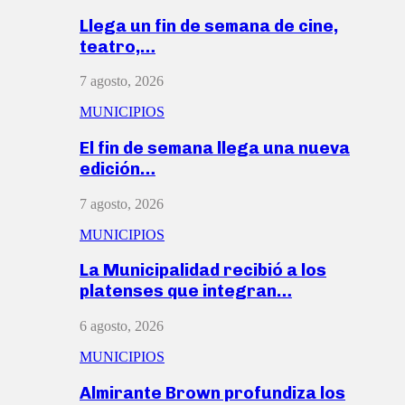
Llega un fin de semana de cine,
teatro,…
7 agosto, 2026
MUNICIPIOS
El fin de semana llega una nueva
edición…
7 agosto, 2026
MUNICIPIOS
La Municipalidad recibió a los
platenses que integran…
6 agosto, 2026
MUNICIPIOS
Almirante Brown profundiza los