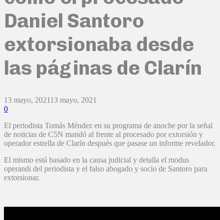
Daniel Santoro
extorsionaba desde
las páginas de Clarín
13 mayo, 2021
13 mayo, 2021
0
El periodista Tomás Méndez en su programa de anoche por la señal
de noticias de C5N mandó al frente al procesado por extorsión y
operador estrella de Clarín después que pasase un informe revelador.
El mismo está basado en la causa judicial y detalla el modus
operandi del periodista y el falso abogado y socio de Santoro para
extorsionar.