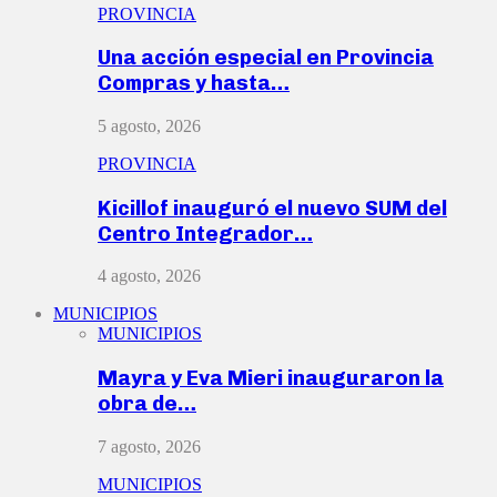
PROVINCIA
Una acción especial en Provincia
Compras y hasta…
5 agosto, 2026
PROVINCIA
Kicillof inauguró el nuevo SUM del
Centro Integrador…
4 agosto, 2026
MUNICIPIOS
MUNICIPIOS
Mayra y Eva Mieri inauguraron la
obra de…
7 agosto, 2026
MUNICIPIOS