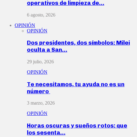
operativos de limpieza de…
6 agosto, 2026
OPINIÓN
OPINIÓN
Dos presidentes, dos símbolos: Milei
oculta a San…
29 julio, 2026
OPINIÓN
Te necesitamos, tu ayuda no es un
número
3 marzo, 2026
OPINIÓN
Horas oscuras y sueños rotos: que
los sesenta…