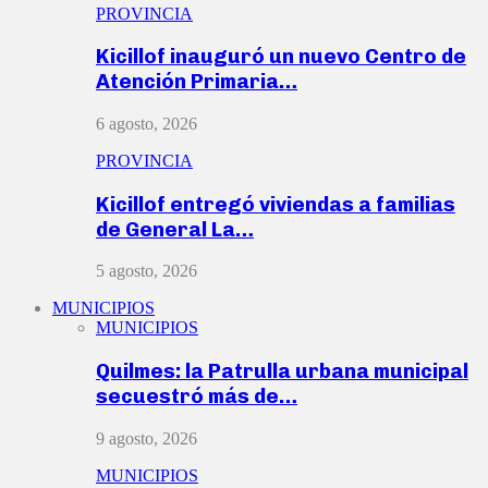
PROVINCIA
Kicillof inauguró un nuevo Centro de
Atención Primaria…
6 agosto, 2026
PROVINCIA
Kicillof entregó viviendas a familias
de General La…
5 agosto, 2026
MUNICIPIOS
MUNICIPIOS
Quilmes: la Patrulla urbana municipal
secuestró más de…
9 agosto, 2026
MUNICIPIOS