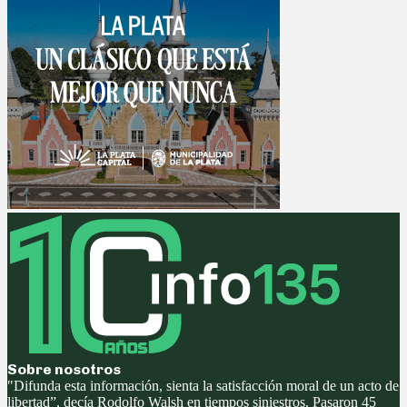
Sobre nosotros
"Difunda esta información, sienta la satisfacción moral de un acto de
libertad”, decía Rodolfo Walsh en tiempos siniestros. Pasaron 45