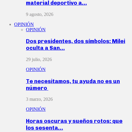
material deportivo a…
9 agosto, 2026
OPINIÓN
OPINIÓN
Dos presidentes, dos símbolos: Milei
oculta a San…
29 julio, 2026
OPINIÓN
Te necesitamos, tu ayuda no es un
número
3 marzo, 2026
OPINIÓN
Horas oscuras y sueños rotos: que
los sesenta…