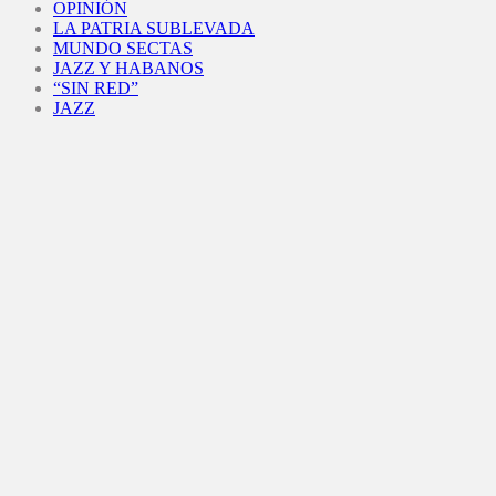
OPINIÓN
LA PATRIA SUBLEVADA
MUNDO SECTAS
JAZZ Y HABANOS
“SIN RED”
JAZZ