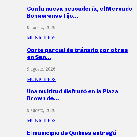
Con la nueva pescadería, el Mercado
Bonaerense Fijo…
9 agosto, 2026
MUNICIPIOS
Corte parcial de tránsito por obras
en San…
9 agosto, 2026
MUNICIPIOS
Una multitud disfrutó en la Plaza
Brown de…
9 agosto, 2026
MUNICIPIOS
El municipio de Quilmes entregó