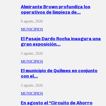
Almirante Brown profundiza los
operativos de limpieza de…
6 agosto, 2026
MUNICIPIOS
El Pasaje Dardo Rocha inaugura una
gran exposición…
5 agosto, 2026
MUNICIPIOS
El municipio de Quilmes en conjunto
con el…
5 agosto, 2026
MUNICIPIOS
En agosto el “Circuito de Ahorro