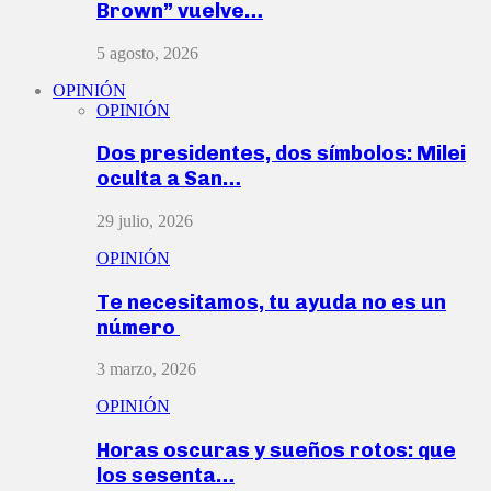
Brown” vuelve…
5 agosto, 2026
OPINIÓN
OPINIÓN
Dos presidentes, dos símbolos: Milei
oculta a San…
29 julio, 2026
OPINIÓN
Te necesitamos, tu ayuda no es un
número
3 marzo, 2026
OPINIÓN
Horas oscuras y sueños rotos: que
los sesenta…