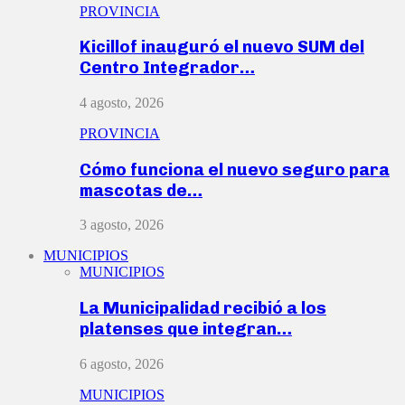
PROVINCIA
Kicillof inauguró el nuevo SUM del
Centro Integrador…
4 agosto, 2026
PROVINCIA
Cómo funciona el nuevo seguro para
mascotas de…
3 agosto, 2026
MUNICIPIOS
MUNICIPIOS
La Municipalidad recibió a los
platenses que integran…
6 agosto, 2026
MUNICIPIOS