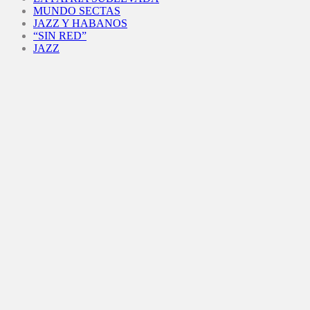
MUNDO SECTAS
JAZZ Y HABANOS
“SIN RED”
JAZZ