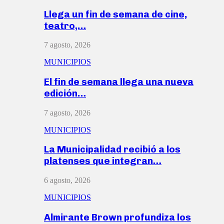
Llega un fin de semana de cine,
teatro,…
7 agosto, 2026
MUNICIPIOS
El fin de semana llega una nueva
edición…
7 agosto, 2026
MUNICIPIOS
La Municipalidad recibió a los
platenses que integran…
6 agosto, 2026
MUNICIPIOS
Almirante Brown profundiza los