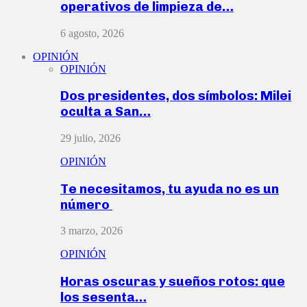
operativos de limpieza de…
6 agosto, 2026
OPINIÓN
OPINIÓN
Dos presidentes, dos símbolos: Milei
oculta a San…
29 julio, 2026
OPINIÓN
Te necesitamos, tu ayuda no es un
número
3 marzo, 2026
OPINIÓN
Horas oscuras y sueños rotos: que
los sesenta…