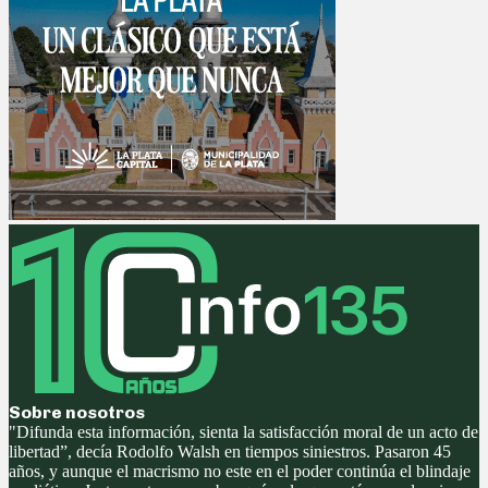
Sobre nosotros
"Difunda esta información, sienta la satisfacción moral de un acto de
libertad”, decía Rodolfo Walsh en tiempos siniestros. Pasaron 45
años, y aunque el macrismo no este en el poder continúa el blindaje