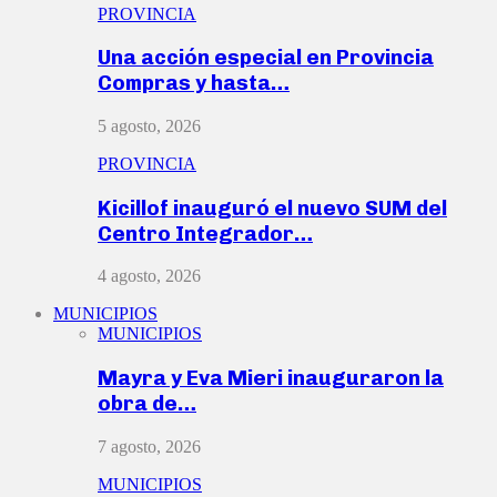
PROVINCIA
Una acción especial en Provincia
Compras y hasta…
5 agosto, 2026
PROVINCIA
Kicillof inauguró el nuevo SUM del
Centro Integrador…
4 agosto, 2026
MUNICIPIOS
MUNICIPIOS
Mayra y Eva Mieri inauguraron la
obra de…
7 agosto, 2026
MUNICIPIOS