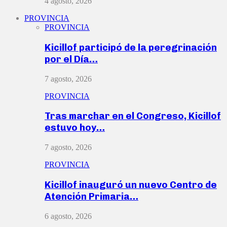
4 agosto, 2026
PROVINCIA
PROVINCIA
Kicillof participó de la peregrinación
por el Día…
7 agosto, 2026
PROVINCIA
Tras marchar en el Congreso, Kicillof
estuvo hoy…
7 agosto, 2026
PROVINCIA
Kicillof inauguró un nuevo Centro de
Atención Primaria…
6 agosto, 2026