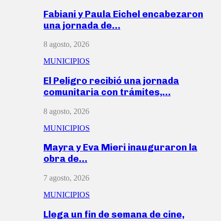
Fabiani y Paula Eichel encabezaron
una jornada de…
8 agosto, 2026
MUNICIPIOS
El Peligro recibió una jornada
comunitaria con trámites,…
8 agosto, 2026
MUNICIPIOS
Mayra y Eva Mieri inauguraron la
obra de…
7 agosto, 2026
MUNICIPIOS
Llega un fin de semana de cine,