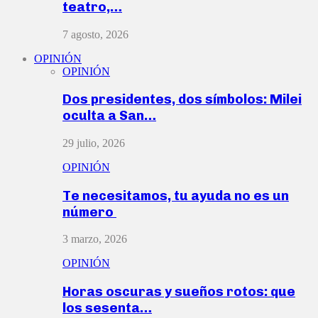
teatro,…
7 agosto, 2026
OPINIÓN
OPINIÓN
Dos presidentes, dos símbolos: Milei
oculta a San…
29 julio, 2026
OPINIÓN
Te necesitamos, tu ayuda no es un
número
3 marzo, 2026
OPINIÓN
Horas oscuras y sueños rotos: que
los sesenta…