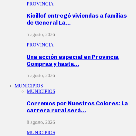
PROVINCIA
Kicillof entregó viviendas a familias
de General La…
5 agosto, 2026
PROVINCIA
Una acción especial en Provincia
Compras y hasta…
5 agosto, 2026
MUNICIPIOS
MUNICIPIOS
Corremos por Nuestros Colores: La
carrera rural será…
8 agosto, 2026
MUNICIPIOS