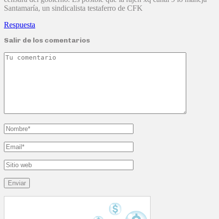
Santamaría, un sindicalista testaferro de CFK
Respuesta
Salir de los comentarios