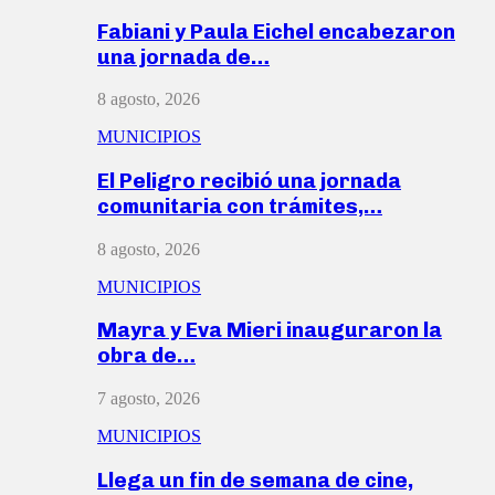
Fabiani y Paula Eichel encabezaron
una jornada de…
8 agosto, 2026
MUNICIPIOS
El Peligro recibió una jornada
comunitaria con trámites,…
8 agosto, 2026
MUNICIPIOS
Mayra y Eva Mieri inauguraron la
obra de…
7 agosto, 2026
MUNICIPIOS
Llega un fin de semana de cine,