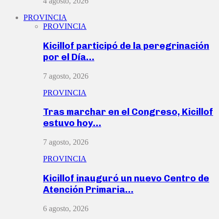
4 agosto, 2026
PROVINCIA
PROVINCIA
Kicillof participó de la peregrinación
por el Día…
7 agosto, 2026
PROVINCIA
Tras marchar en el Congreso, Kicillof
estuvo hoy…
7 agosto, 2026
PROVINCIA
Kicillof inauguró un nuevo Centro de
Atención Primaria…
6 agosto, 2026