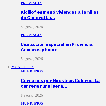
PROVINCIA
Kicillof entregó viviendas a familias
de General La…
5 agosto, 2026
PROVINCIA
Una acción especial en Provincia
Compras y hasta…
5 agosto, 2026
MUNICIPIOS
MUNICIPIOS
Corremos por Nuestros Colores: La
carrera rural será…
8 agosto, 2026
MUNICIPIOS