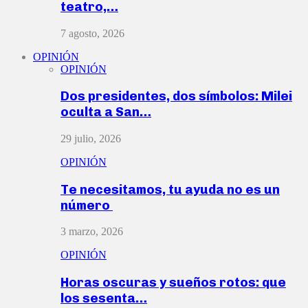
teatro,…
7 agosto, 2026
OPINIÓN
OPINIÓN
Dos presidentes, dos símbolos: Milei
oculta a San…
29 julio, 2026
OPINIÓN
Te necesitamos, tu ayuda no es un
número
3 marzo, 2026
OPINIÓN
Horas oscuras y sueños rotos: que
los sesenta…