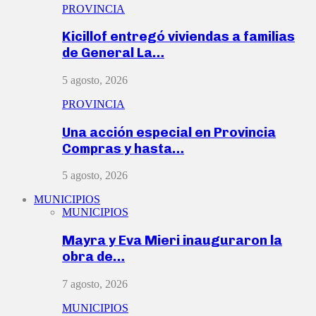
PROVINCIA
Kicillof entregó viviendas a familias
de General La…
5 agosto, 2026
PROVINCIA
Una acción especial en Provincia
Compras y hasta…
5 agosto, 2026
MUNICIPIOS
MUNICIPIOS
Mayra y Eva Mieri inauguraron la
obra de…
7 agosto, 2026
MUNICIPIOS