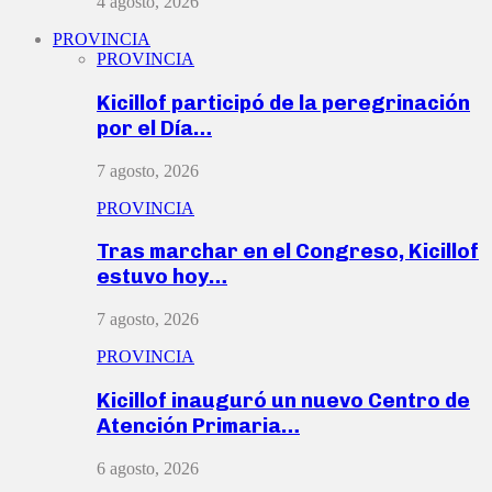
4 agosto, 2026
PROVINCIA
PROVINCIA
Kicillof participó de la peregrinación
por el Día…
7 agosto, 2026
PROVINCIA
Tras marchar en el Congreso, Kicillof
estuvo hoy…
7 agosto, 2026
PROVINCIA
Kicillof inauguró un nuevo Centro de
Atención Primaria…
6 agosto, 2026