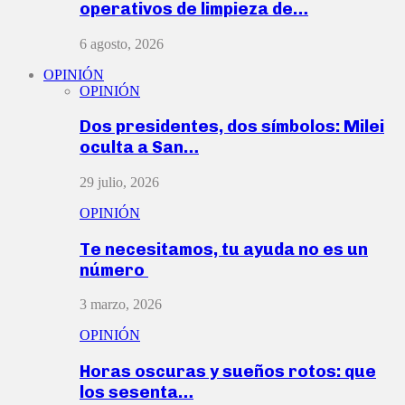
operativos de limpieza de…
6 agosto, 2026
OPINIÓN
OPINIÓN
Dos presidentes, dos símbolos: Milei
oculta a San…
29 julio, 2026
OPINIÓN
Te necesitamos, tu ayuda no es un
número
3 marzo, 2026
OPINIÓN
Horas oscuras y sueños rotos: que
los sesenta…