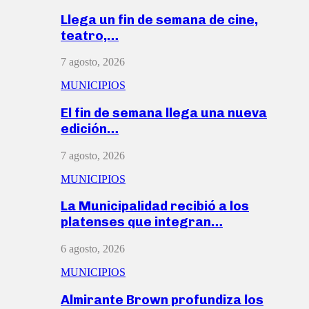
Llega un fin de semana de cine,
teatro,…
7 agosto, 2026
MUNICIPIOS
El fin de semana llega una nueva
edición…
7 agosto, 2026
MUNICIPIOS
La Municipalidad recibió a los
platenses que integran…
6 agosto, 2026
MUNICIPIOS
Almirante Brown profundiza los