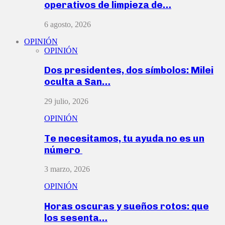
operativos de limpieza de…
6 agosto, 2026
OPINIÓN
OPINIÓN
Dos presidentes, dos símbolos: Milei
oculta a San…
29 julio, 2026
OPINIÓN
Te necesitamos, tu ayuda no es un
número
3 marzo, 2026
OPINIÓN
Horas oscuras y sueños rotos: que
los sesenta…