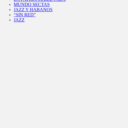
MUNDO SECTAS
JAZZ Y HABANOS
“SIN RED”
JAZZ