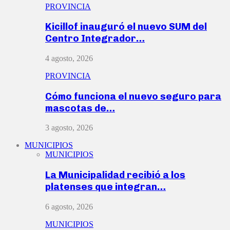
PROVINCIA
Kicillof inauguró el nuevo SUM del
Centro Integrador…
4 agosto, 2026
PROVINCIA
Cómo funciona el nuevo seguro para
mascotas de…
3 agosto, 2026
MUNICIPIOS
MUNICIPIOS
La Municipalidad recibió a los
platenses que integran…
6 agosto, 2026
MUNICIPIOS