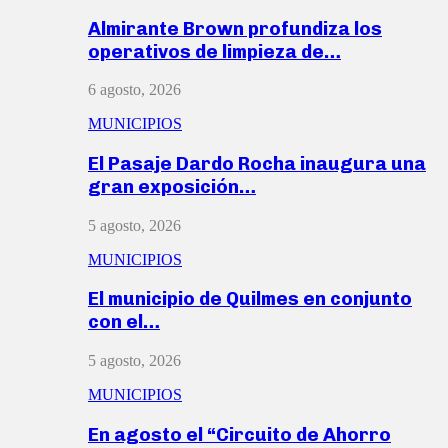
Almirante Brown profundiza los
operativos de limpieza de…
6 agosto, 2026
MUNICIPIOS
El Pasaje Dardo Rocha inaugura una
gran exposición…
5 agosto, 2026
MUNICIPIOS
El municipio de Quilmes en conjunto
con el…
5 agosto, 2026
MUNICIPIOS
En agosto el “Circuito de Ahorro