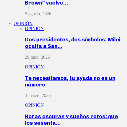
Brown” vuelve…
5 agosto, 2026
OPINIÓN
OPINIÓN
Dos presidentes, dos símbolos: Milei
oculta a San…
29 julio, 2026
OPINIÓN
Te necesitamos, tu ayuda no es un
número
3 marzo, 2026
OPINIÓN
Horas oscuras y sueños rotos: que
los sesenta…