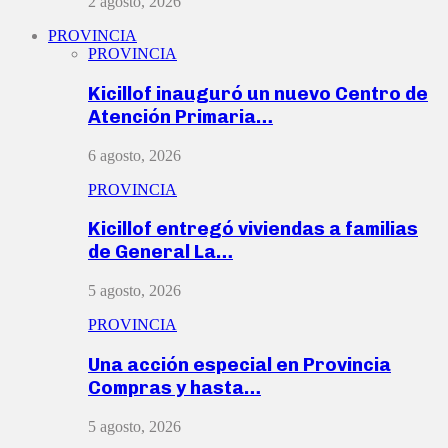
2 agosto, 2026
PROVINCIA
PROVINCIA
Kicillof inauguró un nuevo Centro de
Atención Primaria…
6 agosto, 2026
PROVINCIA
Kicillof entregó viviendas a familias
de General La…
5 agosto, 2026
PROVINCIA
Una acción especial en Provincia
Compras y hasta…
5 agosto, 2026