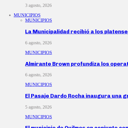
3 agosto, 2026
MUNICIPIOS
MUNICIPIOS
La Municipalidad recibió a los platen
6 agosto, 2026
MUNICIPIOS
Almirante Brown profundiza los operat
6 agosto, 2026
MUNICIPIOS
El Pasaje Dardo Rocha inaugura una g
5 agosto, 2026
MUNICIPIOS
El municipio de Quilmes en conjunto co