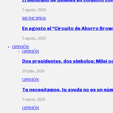
5 agosto, 2026
MUNICIPIOS
En agosto el “Circuito de Ahorro Bro
5 agosto, 2026
OPINIÓN
OPINIÓN
Dos presidentes, dos símbolos: Milei o
29 julio, 2026
OPINIÓN
Te necesitamos, tu ayuda no es un nú
3 marzo, 2026
OPINIÓN