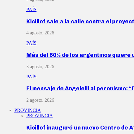
PAÍS
Kicillof sale a la calle contra el proye
4 agosto, 2026
PAÍS
Más del 60% de los argentinos quiere
3 agosto, 2026
PAÍS
El mensaje de Angelelli al peronismo: 
2 agosto, 2026
PROVINCIA
PROVINCIA
Kicillof inauguró un nuevo Centro de 