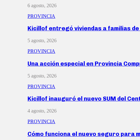
6 agosto, 2026
PROVINCIA
Kicillof entregó viviendas a familias d
5 agosto, 2026
PROVINCIA
Una acción especial en Provincia Com
5 agosto, 2026
PROVINCIA
Kicillof inauguró el nuevo SUM del Ce
4 agosto, 2026
PROVINCIA
Cómo funciona el nuevo seguro para 