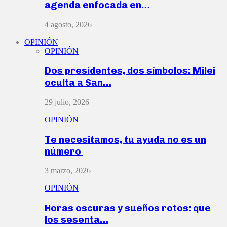
agenda enfocada en…
4 agosto, 2026
OPINIÓN
OPINIÓN
Dos presidentes, dos símbolos: Milei
oculta a San…
29 julio, 2026
OPINIÓN
Te necesitamos, tu ayuda no es un
número
3 marzo, 2026
OPINIÓN
Horas oscuras y sueños rotos: que
los sesenta…