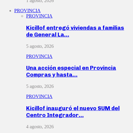
1 agosto, 2026
PROVINCIA
PROVINCIA
Kicillof entregó viviendas a familias
de General La…
5 agosto, 2026
PROVINCIA
Una acción especial en Provincia
Compras y hasta…
5 agosto, 2026
PROVINCIA
Kicillof inauguró el nuevo SUM del
Centro Integrador…
4 agosto, 2026