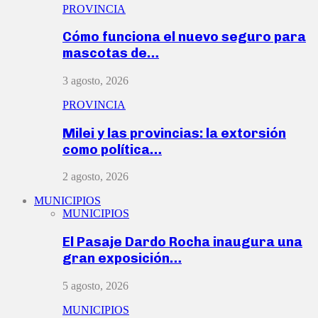
PROVINCIA
Cómo funciona el nuevo seguro para
mascotas de…
3 agosto, 2026
PROVINCIA
Milei y las provincias: la extorsión
como política…
2 agosto, 2026
MUNICIPIOS
MUNICIPIOS
El Pasaje Dardo Rocha inaugura una
gran exposición…
5 agosto, 2026
MUNICIPIOS