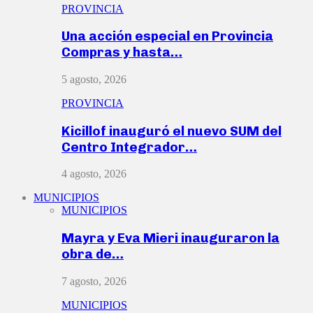
PROVINCIA
Una acción especial en Provincia
Compras y hasta…
5 agosto, 2026
PROVINCIA
Kicillof inauguró el nuevo SUM del
Centro Integrador…
4 agosto, 2026
MUNICIPIOS
MUNICIPIOS
Mayra y Eva Mieri inauguraron la
obra de…
7 agosto, 2026
MUNICIPIOS