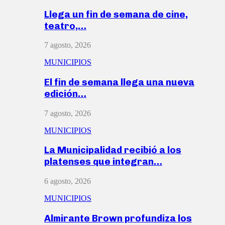
Llega un fin de semana de cine,
teatro,…
7 agosto, 2026
MUNICIPIOS
El fin de semana llega una nueva
edición…
7 agosto, 2026
MUNICIPIOS
La Municipalidad recibió a los
platenses que integran…
6 agosto, 2026
MUNICIPIOS
Almirante Brown profundiza los