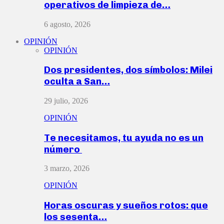
operativos de limpieza de…
6 agosto, 2026
OPINIÓN
OPINIÓN
Dos presidentes, dos símbolos: Milei
oculta a San…
29 julio, 2026
OPINIÓN
Te necesitamos, tu ayuda no es un
número
3 marzo, 2026
OPINIÓN
Horas oscuras y sueños rotos: que
los sesenta…