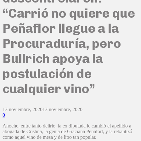
“Carrió no quiere que
Peñaflor llegue a la
Procuraduría, pero
Bullrich apoya la
postulación de
cualquier vino”
13 noviembre, 2020
13 noviembre, 2020
0
Anoche, entre tanto delirio, la ex diputada le cambió el apellido a
abogada de Cristina, la genia de Graciana Peñafort, y la rebautizó
como aquel vino de mesa y de litro tan popular.