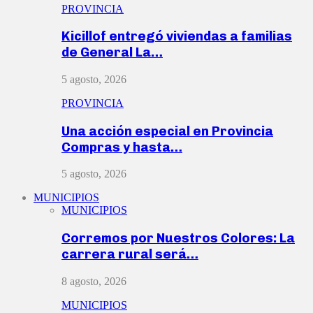
PROVINCIA
Kicillof entregó viviendas a familias
de General La…
5 agosto, 2026
PROVINCIA
Una acción especial en Provincia
Compras y hasta…
5 agosto, 2026
MUNICIPIOS
MUNICIPIOS
Corremos por Nuestros Colores: La
carrera rural será…
8 agosto, 2026
MUNICIPIOS