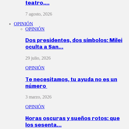
teatro,…
7 agosto, 2026
OPINIÓN
OPINIÓN
Dos presidentes, dos símbolos: Milei
oculta a San…
29 julio, 2026
OPINIÓN
Te necesitamos, tu ayuda no es un
número
3 marzo, 2026
OPINIÓN
Horas oscuras y sueños rotos: que
los sesenta…