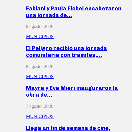
Fabiani y Paula Eichel encabezaron
una jornada de…
8 agosto, 2026
MUNICIPIOS
El Peligro recibió una jornada
comunitaria con trámites,…
8 agosto, 2026
MUNICIPIOS
Mayra y Eva Mieri inauguraron la
obra de…
7 agosto, 2026
MUNICIPIOS
Llega un fin de semana de cine,