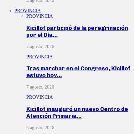
4 agosto, 2026
PROVINCIA
PROVINCIA
Kicillof participó de la peregrinación
por el Día…
7 agosto, 2026
PROVINCIA
Tras marchar en el Congreso, Kicillof
estuvo hoy…
7 agosto, 2026
PROVINCIA
Kicillof inauguró un nuevo Centro de
Atención Primaria…
6 agosto, 2026