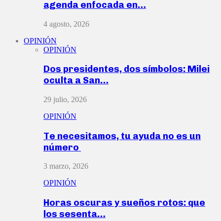
agenda enfocada en…
4 agosto, 2026
OPINIÓN
OPINIÓN
Dos presidentes, dos símbolos: Milei
oculta a San…
29 julio, 2026
OPINIÓN
Te necesitamos, tu ayuda no es un
número
3 marzo, 2026
OPINIÓN
Horas oscuras y sueños rotos: que
los sesenta…