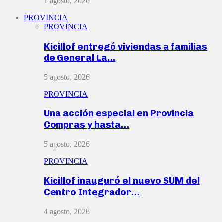
1 agosto, 2026
PROVINCIA
PROVINCIA
Kicillof entregó viviendas a familias
de General La…
5 agosto, 2026
PROVINCIA
Una acción especial en Provincia
Compras y hasta…
5 agosto, 2026
PROVINCIA
Kicillof inauguró el nuevo SUM del
Centro Integrador…
4 agosto, 2026