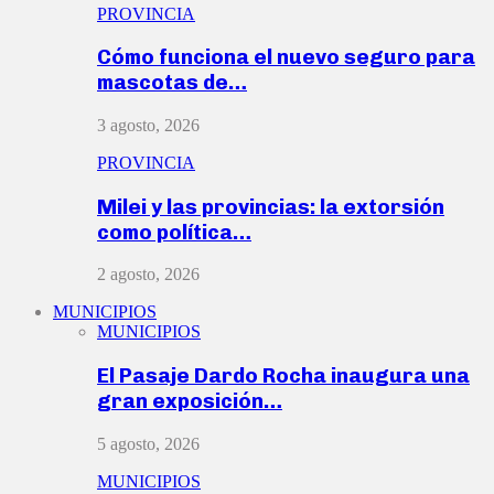
PROVINCIA
Cómo funciona el nuevo seguro para
mascotas de…
3 agosto, 2026
PROVINCIA
Milei y las provincias: la extorsión
como política…
2 agosto, 2026
MUNICIPIOS
MUNICIPIOS
El Pasaje Dardo Rocha inaugura una
gran exposición…
5 agosto, 2026
MUNICIPIOS