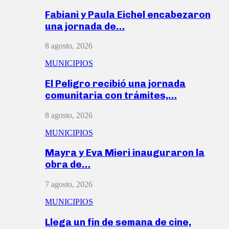
Fabiani y Paula Eichel encabezaron
una jornada de…
8 agosto, 2026
MUNICIPIOS
El Peligro recibió una jornada
comunitaria con trámites,…
8 agosto, 2026
MUNICIPIOS
Mayra y Eva Mieri inauguraron la
obra de…
7 agosto, 2026
MUNICIPIOS
Llega un fin de semana de cine,