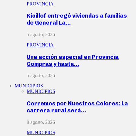
PROVINCIA
Kicillof entregó viviendas a familias
de General La…
5 agosto, 2026
PROVINCIA
Una acción especial en Provincia
Compras y hasta…
5 agosto, 2026
MUNICIPIOS
MUNICIPIOS
Corremos por Nuestros Colores: La
carrera rural será…
8 agosto, 2026
MUNICIPIOS