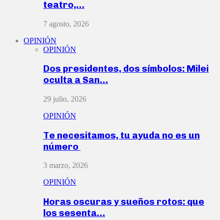
teatro,…
7 agosto, 2026
OPINIÓN
OPINIÓN
Dos presidentes, dos símbolos: Milei
oculta a San…
29 julio, 2026
OPINIÓN
Te necesitamos, tu ayuda no es un
número
3 marzo, 2026
OPINIÓN
Horas oscuras y sueños rotos: que
los sesenta…