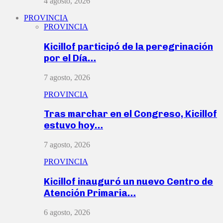
4 agosto, 2026
PROVINCIA
PROVINCIA
Kicillof participó de la peregrinación
por el Día…
7 agosto, 2026
PROVINCIA
Tras marchar en el Congreso, Kicillof
estuvo hoy…
7 agosto, 2026
PROVINCIA
Kicillof inauguró un nuevo Centro de
Atención Primaria…
6 agosto, 2026