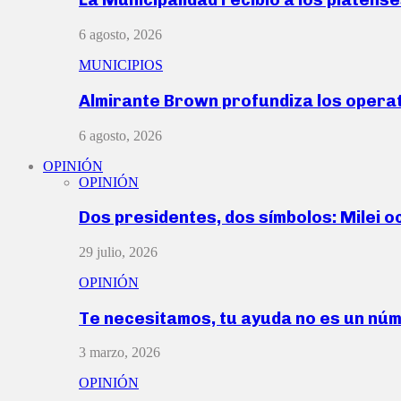
6 agosto, 2026
MUNICIPIOS
Almirante Brown profundiza los operat
6 agosto, 2026
OPINIÓN
OPINIÓN
Dos presidentes, dos símbolos: Milei o
29 julio, 2026
OPINIÓN
Te necesitamos, tu ayuda no es un nú
3 marzo, 2026
OPINIÓN