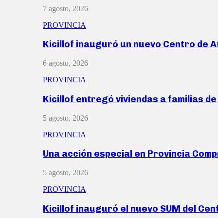
7 agosto, 2026
PROVINCIA
Kicillof inauguró un nuevo Centro de 
6 agosto, 2026
PROVINCIA
Kicillof entregó viviendas a familias d
5 agosto, 2026
PROVINCIA
Una acción especial en Provincia Com
5 agosto, 2026
PROVINCIA
Kicillof inauguró el nuevo SUM del Ce