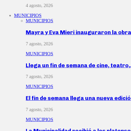
4 agosto, 2026
MUNICIPIOS
MUNICIPIOS
Mayra y Eva Mieri inauguraron la obr
7 agosto, 2026
MUNICIPIOS
Llega un fin de semana de cine, teatro
7 agosto, 2026
MUNICIPIOS
El fin de semana llega una nueva edici
7 agosto, 2026
MUNICIPIOS
La Municipalidad recibió a los platen