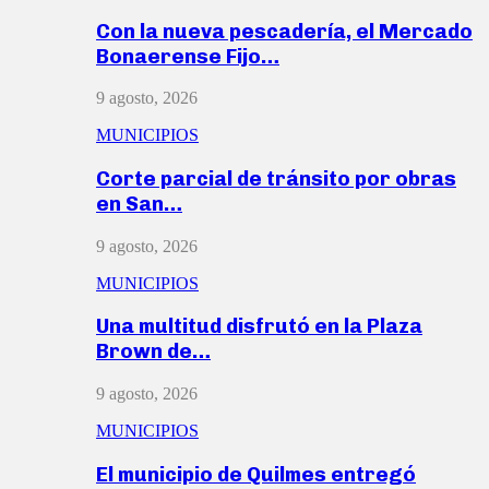
Con la nueva pescadería, el Mercado
Bonaerense Fijo…
9 agosto, 2026
MUNICIPIOS
Corte parcial de tránsito por obras
en San…
9 agosto, 2026
MUNICIPIOS
Una multitud disfrutó en la Plaza
Brown de…
9 agosto, 2026
MUNICIPIOS
El municipio de Quilmes entregó