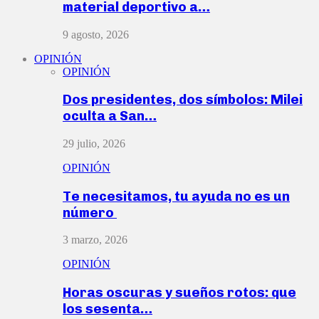
material deportivo a…
9 agosto, 2026
OPINIÓN
OPINIÓN
Dos presidentes, dos símbolos: Milei
oculta a San…
29 julio, 2026
OPINIÓN
Te necesitamos, tu ayuda no es un
número
3 marzo, 2026
OPINIÓN
Horas oscuras y sueños rotos: que
los sesenta…