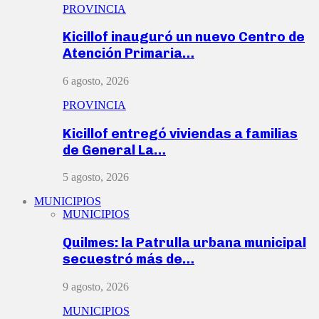
PROVINCIA
Kicillof inauguró un nuevo Centro de
Atención Primaria…
6 agosto, 2026
PROVINCIA
Kicillof entregó viviendas a familias
de General La…
5 agosto, 2026
MUNICIPIOS
MUNICIPIOS
Quilmes: la Patrulla urbana municipal
secuestró más de…
9 agosto, 2026
MUNICIPIOS