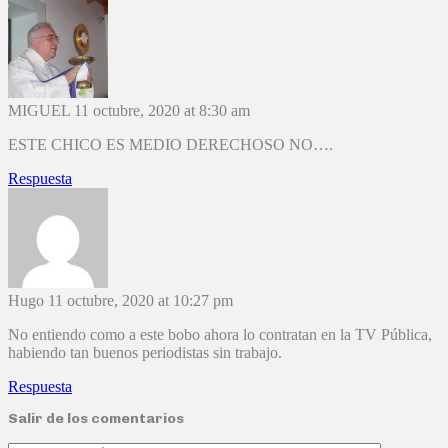
MIGUEL
11 octubre, 2020 at 8:30 am
ESTE CHICO ES MEDIO DERECHOSO NO….
Respuesta
Hugo
11 octubre, 2020 at 10:27 pm
No entiendo como a este bobo ahora lo contratan en la TV Pública,
habiendo tan buenos periodistas sin trabajo.
Respuesta
Salir de los comentarios