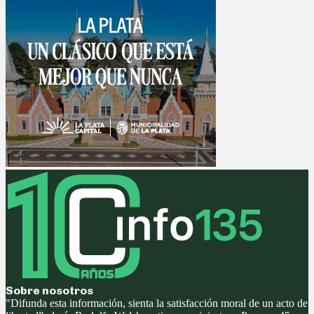
Sobre nosotros
"Difunda esta información, sienta la satisfacción moral de un acto de