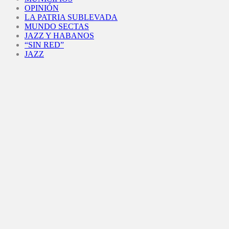
OPINIÓN
LA PATRIA SUBLEVADA
MUNDO SECTAS
JAZZ Y HABANOS
“SIN RED”
JAZZ