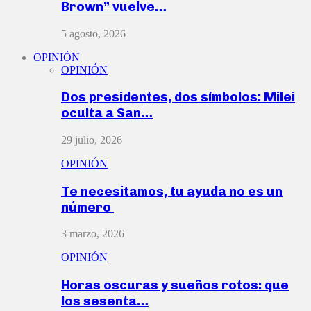
Brown” vuelve…
5 agosto, 2026
OPINIÓN
OPINIÓN
Dos presidentes, dos símbolos: Milei
oculta a San…
29 julio, 2026
OPINIÓN
Te necesitamos, tu ayuda no es un
número
3 marzo, 2026
OPINIÓN
Horas oscuras y sueños rotos: que
los sesenta…