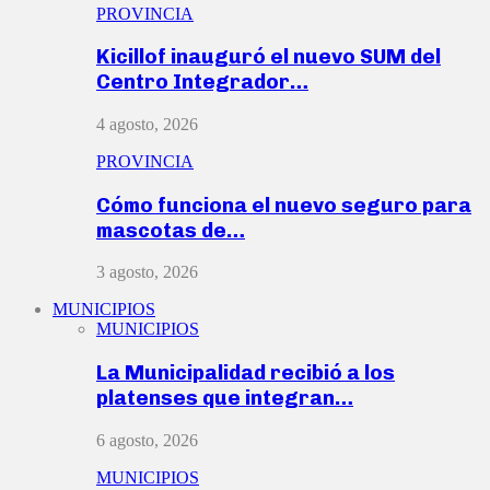
PROVINCIA
Kicillof inauguró el nuevo SUM del
Centro Integrador…
4 agosto, 2026
PROVINCIA
Cómo funciona el nuevo seguro para
mascotas de…
3 agosto, 2026
MUNICIPIOS
MUNICIPIOS
La Municipalidad recibió a los
platenses que integran…
6 agosto, 2026
MUNICIPIOS