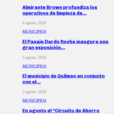
Almirante Brown profundiza los
operativos de limpieza de…
6 agosto, 2026
MUNICIPIOS
El Pasaje Dardo Rocha inaugura una
gran exposición…
5 agosto, 2026
MUNICIPIOS
El municipio de Quilmes en conjunto
con el…
5 agosto, 2026
MUNICIPIOS
En agosto el “Circuito de Ahorro