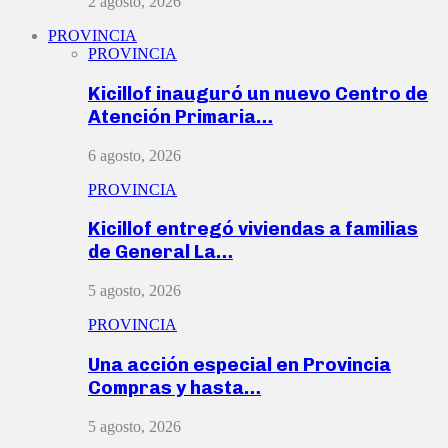
2 agosto, 2026
PROVINCIA
PROVINCIA
Kicillof inauguró un nuevo Centro de
Atención Primaria…
6 agosto, 2026
PROVINCIA
Kicillof entregó viviendas a familias
de General La…
5 agosto, 2026
PROVINCIA
Una acción especial en Provincia
Compras y hasta…
5 agosto, 2026