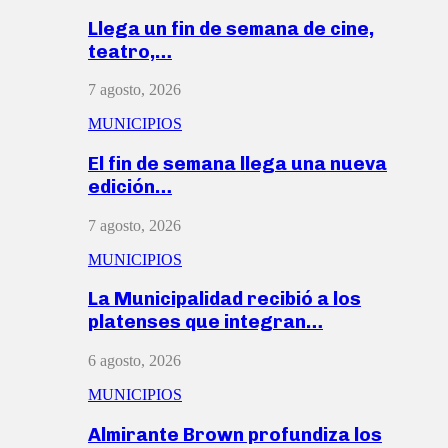
Llega un fin de semana de cine,
teatro,…
7 agosto, 2026
MUNICIPIOS
El fin de semana llega una nueva
edición…
7 agosto, 2026
MUNICIPIOS
La Municipalidad recibió a los
platenses que integran…
6 agosto, 2026
MUNICIPIOS
Almirante Brown profundiza los