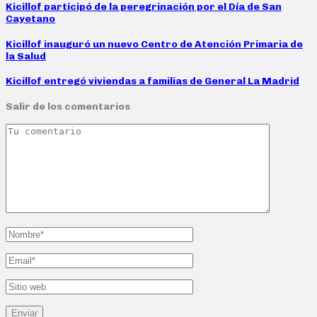
Kicillof participó de la peregrinación por el Día de San
Cayetano
Kicillof inauguró un nuevo Centro de Atención Primaria de
la Salud
Kicillof entregó viviendas a familias de General La Madrid
Salir de los comentarios