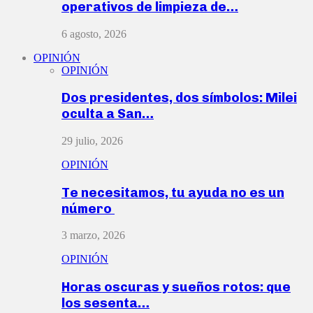
operativos de limpieza de…
6 agosto, 2026
OPINIÓN
OPINIÓN
Dos presidentes, dos símbolos: Milei
oculta a San…
29 julio, 2026
OPINIÓN
Te necesitamos, tu ayuda no es un
número
3 marzo, 2026
OPINIÓN
Horas oscuras y sueños rotos: que
los sesenta…