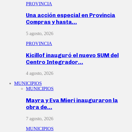
PROVINCIA
Una acción especial en Provincia
Compras y hasta…
5 agosto, 2026
PROVINCIA
Kicillof inauguró el nuevo SUM del
Centro Integrador…
4 agosto, 2026
MUNICIPIOS
MUNICIPIOS
Mayra y Eva Mieri inauguraron la
obra de…
7 agosto, 2026
MUNICIPIOS