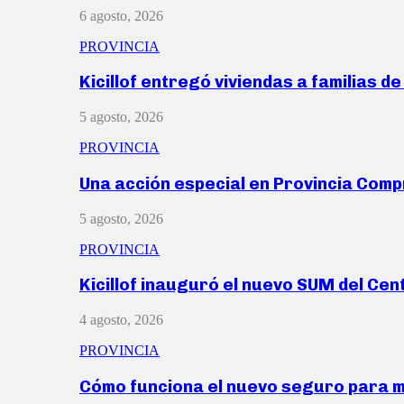
6 agosto, 2026
PROVINCIA
Kicillof entregó viviendas a familias d
5 agosto, 2026
PROVINCIA
Una acción especial en Provincia Com
5 agosto, 2026
PROVINCIA
Kicillof inauguró el nuevo SUM del Ce
4 agosto, 2026
PROVINCIA
Cómo funciona el nuevo seguro para 