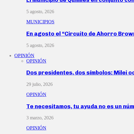
5 agosto, 2026
MUNICIPIOS
En agosto el “Circuito de Ahorro Bro
5 agosto, 2026
OPINIÓN
OPINIÓN
Dos presidentes, dos símbolos: Milei o
29 julio, 2026
OPINIÓN
Te necesitamos, tu ayuda no es un nú
3 marzo, 2026
OPINIÓN