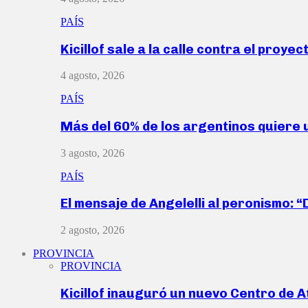
PAÍS
Kicillof sale a la calle contra el proye
4 agosto, 2026
PAÍS
Más del 60% de los argentinos quiere
3 agosto, 2026
PAÍS
El mensaje de Angelelli al peronismo: 
2 agosto, 2026
PROVINCIA
PROVINCIA
Kicillof inauguró un nuevo Centro de 