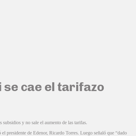
 se cae el tarifazo
subsidios y no sale el aumento de las tarifas.
ó el presidente de Edenor, Ricardo Torres. Luego señaló que “dado