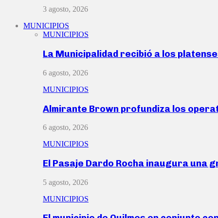
3 agosto, 2026
MUNICIPIOS
MUNICIPIOS
La Municipalidad recibió a los platen
6 agosto, 2026
MUNICIPIOS
Almirante Brown profundiza los operat
6 agosto, 2026
MUNICIPIOS
El Pasaje Dardo Rocha inaugura una g
5 agosto, 2026
MUNICIPIOS
El municipio de Quilmes en conjunto co