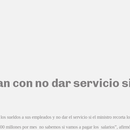
 con no dar servicio si
sueldos a sus empleados y no dar el servicio si el ministro recorta los 
 800 millones por mes no sabemos si vamos a pagar los salarios”, afirm