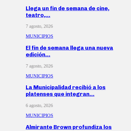
Llega un fin de semana de cine,
teatro,…
7 agosto, 2026
MUNICIPIOS
El fin de semana llega una nueva
edición…
7 agosto, 2026
MUNICIPIOS
La Municipalidad recibió a los
platenses que integran…
6 agosto, 2026
MUNICIPIOS
Almirante Brown profundiza los