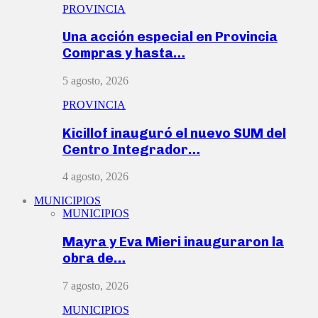
PROVINCIA
Una acción especial en Provincia
Compras y hasta…
5 agosto, 2026
PROVINCIA
Kicillof inauguró el nuevo SUM del
Centro Integrador…
4 agosto, 2026
MUNICIPIOS
MUNICIPIOS
Mayra y Eva Mieri inauguraron la
obra de…
7 agosto, 2026
MUNICIPIOS