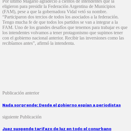
Por ultimo Magario agradeció a cientos de intendentes que la
eligieron para presidir la Federación Argentina de Municipios
(FAM), pese a que la gobernadora Vidal vetó su nombre.
“Participaron dos tercios de todos los asociados a la federación.
Tengo mucha fe de que todos los partidos se van a integrar a la
FAM. Uno de los grandes desafíos que tenemos para trabajar es que
los intendentes volvamos a tener protagonismo que supimos tener
con el gobierno nacional anterior. Recibir las inversiones como las
recibíamos antes”, afirmó la intendenta.
Publicación anterior
Nada sorprende: Desde el gobierno espían a periodistas
siguiente Publicación
Juez suspende tarifazo de luz en todo el conurbano