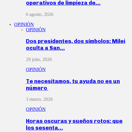
operativos de limpieza de…
6 agosto, 2026
OPINIÓN
OPINIÓN
Dos presidentes, dos símbolos: Milei
oculta a San…
29 julio, 2026
OPINIÓN
Te necesitamos, tu ayuda no es un
número
3 marzo, 2026
OPINIÓN
Horas oscuras y sueños rotos: que
los sesenta…