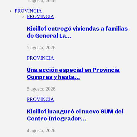
1 agosto, 2026
PROVINCIA
PROVINCIA
Kicillof entregó viviendas a familias
de General La…
5 agosto, 2026
PROVINCIA
Una acción especial en Provincia
Compras y hasta…
5 agosto, 2026
PROVINCIA
Kicillof inauguró el nuevo SUM del
Centro Integrador…
4 agosto, 2026