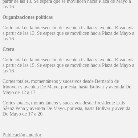
partir de las 13. Se espera que se movilicen hacia Plaza de Mayo a
las 16.
Organizaciones políticas
Corte total en la intersección de avenida Callao y avenida Rivadavia
a partir de las 13. Se espera que se movilicen hacia Plaza de Mayo a
las 16.
Ctera
Corte total en la intersección de avenida Callao y avenida Rivadavia
a partir de las 15. Se espera que se movilicen hacia Plaza de Mayo a
las 16.
Cortes totales, momentáneos y sucesivos desde Bernardo de
Irigoyen y avenida De Mayo, por esta, hasta Bolívar y avenida De
Mayo de 12 a 17.
Cortes totales, momentáneos y sucesivos desde Presidente Luis
Sáenz Peña y avenida De Mayo, por esta, hasta Bolívar y avenida
De Mayo de 17 a 20.
Publicación anterior