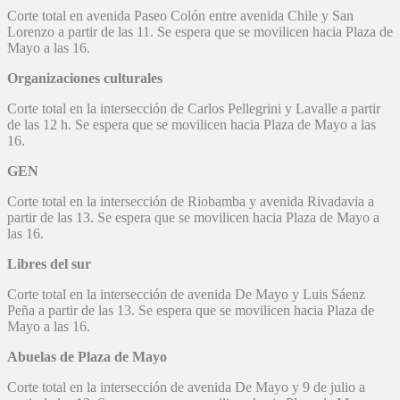
Corte total en avenida Paseo Colón entre avenida Chile y San
Lorenzo a partir de las 11. Se espera que se movilicen hacia Plaza de
Mayo a las 16.
Organizaciones culturales
Corte total en la intersección de Carlos Pellegrini y Lavalle a partir
de las 12 h. Se espera que se movilicen hacia Plaza de Mayo a las
16.
GEN
Corte total en la intersección de Riobamba y avenida Rivadavia a
partir de las 13. Se espera que se movilicen hacia Plaza de Mayo a
las 16.
Libres del sur
Corte total en la intersección de avenida De Mayo y Luis Sáenz
Peña a partir de las 13. Se espera que se movilicen hacia Plaza de
Mayo a las 16.
Abuelas de Plaza de Mayo
Corte total en la intersección de avenida De Mayo y 9 de julio a