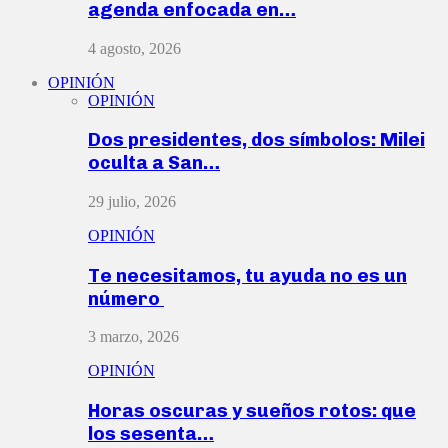
agenda enfocada en…
4 agosto, 2026
OPINIÓN
OPINIÓN
Dos presidentes, dos símbolos: Milei
oculta a San…
29 julio, 2026
OPINIÓN
Te necesitamos, tu ayuda no es un
número
3 marzo, 2026
OPINIÓN
Horas oscuras y sueños rotos: que
los sesenta…