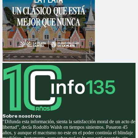
Sobre nosotros
"Difunda esta información, sienta la satisfacción moral de un acto de
libertad”, decía Rodolfo Walsh en tiempos siniestros. Pasaron 45
años, y aunque el macrismo no este en el poder continúa el blindaje