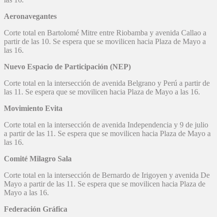
Aeronavegantes
Corte total en Bartolomé Mitre entre Riobamba y avenida Callao a
partir de las 10. Se espera que se movilicen hacia Plaza de Mayo a
las 16.
Nuevo Espacio de Participación (NEP)
Corte total en la intersección de avenida Belgrano y Perú a partir de
las 11. Se espera que se movilicen hacia Plaza de Mayo a las 16.
Movimiento Evita
Corte total en la intersección de avenida Independencia y 9 de julio
a partir de las 11. Se espera que se movilicen hacia Plaza de Mayo a
las 16.
Comité Milagro Sala
Corte total en la intersección de Bernardo de Irigoyen y avenida De
Mayo a partir de las 11. Se espera que se movilicen hacia Plaza de
Mayo a las 16.
Federación Gráfica