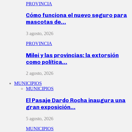
PROVINCIA
Cómo funciona el nuevo seguro para
mascotas de…
3 agosto, 2026
PROVINCIA
Milei y las provincias: la extorsión
como política…
2 agosto, 2026
MUNICIPIOS
MUNICIPIOS
El Pasaje Dardo Rocha inaugura una
gran exposición…
5 agosto, 2026
MUNICIPIOS