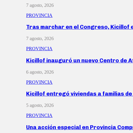
7 agosto, 2026
PROVINCIA
Tras marchar en el Congreso, Kicillof
7 agosto, 2026
PROVINCIA
Kicillof inauguró un nuevo Centro de 
6 agosto, 2026
PROVINCIA
Kicillof entregó viviendas a familias d
5 agosto, 2026
PROVINCIA
Una acción especial en Provincia Com