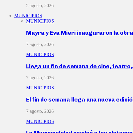
5 agosto, 2026
MUNICIPIOS
MUNICIPIOS
Mayra y Eva Mieri inauguraron la obr
7 agosto, 2026
MUNICIPIOS
Llega un fin de semana de cine, teatro
7 agosto, 2026
MUNICIPIOS
El fin de semana llega una nueva edici
7 agosto, 2026
MUNICIPIOS
La Municipalidad recibió a los platen