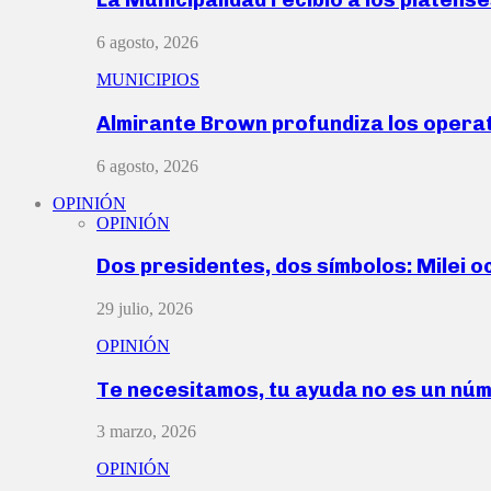
6 agosto, 2026
MUNICIPIOS
Almirante Brown profundiza los operat
6 agosto, 2026
OPINIÓN
OPINIÓN
Dos presidentes, dos símbolos: Milei o
29 julio, 2026
OPINIÓN
Te necesitamos, tu ayuda no es un nú
3 marzo, 2026
OPINIÓN