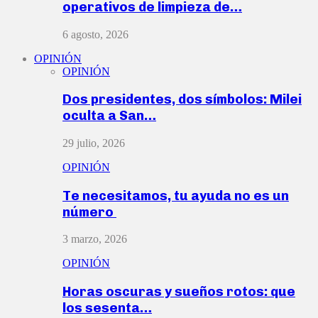
operativos de limpieza de…
6 agosto, 2026
OPINIÓN
OPINIÓN
Dos presidentes, dos símbolos: Milei
oculta a San…
29 julio, 2026
OPINIÓN
Te necesitamos, tu ayuda no es un
número
3 marzo, 2026
OPINIÓN
Horas oscuras y sueños rotos: que
los sesenta…