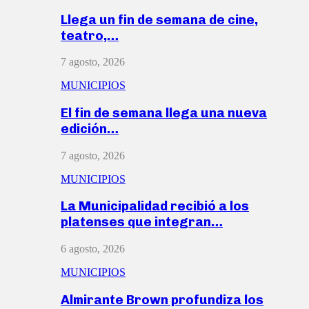
Llega un fin de semana de cine,
teatro,…
7 agosto, 2026
MUNICIPIOS
El fin de semana llega una nueva
edición…
7 agosto, 2026
MUNICIPIOS
La Municipalidad recibió a los
platenses que integran…
6 agosto, 2026
MUNICIPIOS
Almirante Brown profundiza los