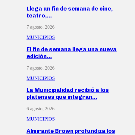
Llega un fin de semana de cine,
teatro,…
7 agosto, 2026
MUNICIPIOS
El fin de semana llega una nueva
edición…
7 agosto, 2026
MUNICIPIOS
La Municipalidad recibió a los
platenses que integran…
6 agosto, 2026
MUNICIPIOS
Almirante Brown profundiza los