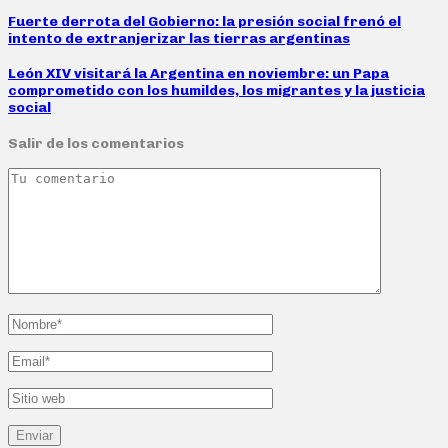
Fuerte derrota del Gobierno: la presión social frenó el
intento de extranjerizar las tierras argentinas
León XIV visitará la Argentina en noviembre: un Papa
comprometido con los humildes, los migrantes y la justicia
social
Salir de los comentarios