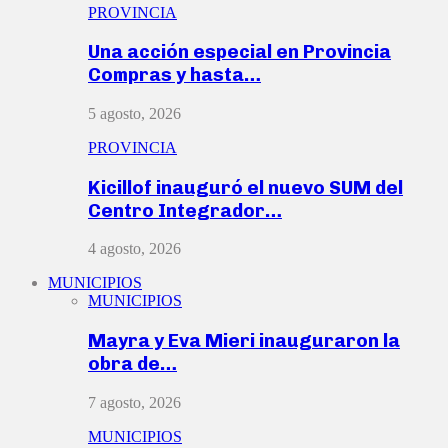
PROVINCIA
Una acción especial en Provincia
Compras y hasta…
5 agosto, 2026
PROVINCIA
Kicillof inauguró el nuevo SUM del
Centro Integrador…
4 agosto, 2026
MUNICIPIOS
MUNICIPIOS
Mayra y Eva Mieri inauguraron la
obra de…
7 agosto, 2026
MUNICIPIOS