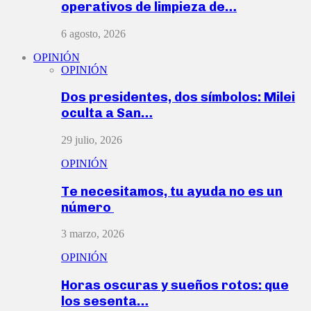
operativos de limpieza de…
6 agosto, 2026
OPINIÓN
OPINIÓN
Dos presidentes, dos símbolos: Milei
oculta a San…
29 julio, 2026
OPINIÓN
Te necesitamos, tu ayuda no es un
número
3 marzo, 2026
OPINIÓN
Horas oscuras y sueños rotos: que
los sesenta…