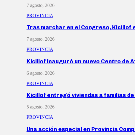
7 agosto, 2026
PROVINCIA
Tras marchar en el Congreso, Kicillof
7 agosto, 2026
PROVINCIA
Kicillof inauguró un nuevo Centro de 
6 agosto, 2026
PROVINCIA
Kicillof entregó viviendas a familias d
5 agosto, 2026
PROVINCIA
Una acción especial en Provincia Com