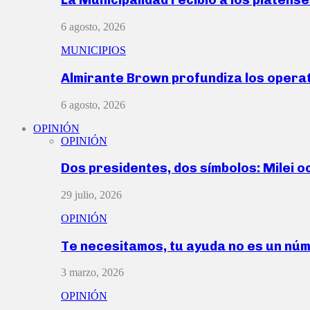
6 agosto, 2026
MUNICIPIOS
Almirante Brown profundiza los operat
6 agosto, 2026
OPINIÓN
OPINIÓN
Dos presidentes, dos símbolos: Milei o
29 julio, 2026
OPINIÓN
Te necesitamos, tu ayuda no es un nú
3 marzo, 2026
OPINIÓN