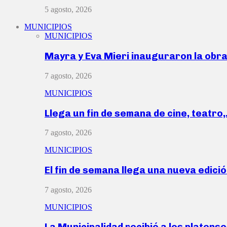
5 agosto, 2026
MUNICIPIOS
MUNICIPIOS
Mayra y Eva Mieri inauguraron la obr
7 agosto, 2026
MUNICIPIOS
Llega un fin de semana de cine, teatro
7 agosto, 2026
MUNICIPIOS
El fin de semana llega una nueva edici
7 agosto, 2026
MUNICIPIOS
La Municipalidad recibió a los platen