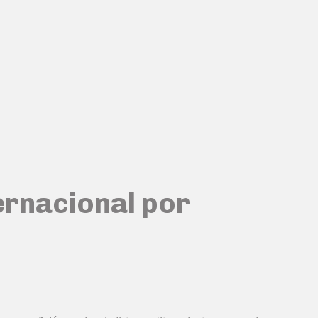
ernacional por