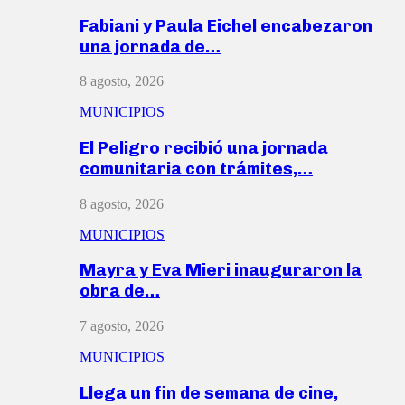
Fabiani y Paula Eichel encabezaron
una jornada de…
8 agosto, 2026
MUNICIPIOS
El Peligro recibió una jornada
comunitaria con trámites,…
8 agosto, 2026
MUNICIPIOS
Mayra y Eva Mieri inauguraron la
obra de…
7 agosto, 2026
MUNICIPIOS
Llega un fin de semana de cine,