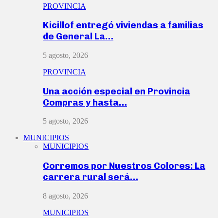
PROVINCIA
Kicillof entregó viviendas a familias
de General La…
5 agosto, 2026
PROVINCIA
Una acción especial en Provincia
Compras y hasta…
5 agosto, 2026
MUNICIPIOS
MUNICIPIOS
Corremos por Nuestros Colores: La
carrera rural será…
8 agosto, 2026
MUNICIPIOS