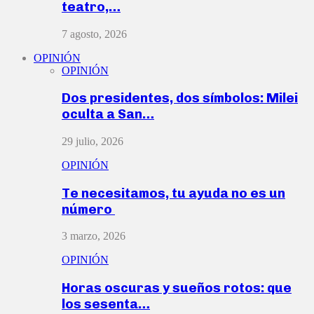
teatro,…
7 agosto, 2026
OPINIÓN
OPINIÓN
Dos presidentes, dos símbolos: Milei
oculta a San…
29 julio, 2026
OPINIÓN
Te necesitamos, tu ayuda no es un
número
3 marzo, 2026
OPINIÓN
Horas oscuras y sueños rotos: que
los sesenta…