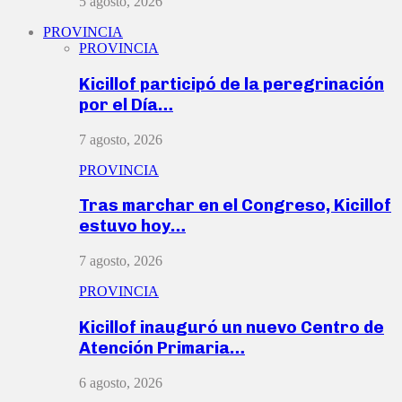
5 agosto, 2026
PROVINCIA
PROVINCIA
Kicillof participó de la peregrinación
por el Día…
7 agosto, 2026
PROVINCIA
Tras marchar en el Congreso, Kicillof
estuvo hoy…
7 agosto, 2026
PROVINCIA
Kicillof inauguró un nuevo Centro de
Atención Primaria…
6 agosto, 2026