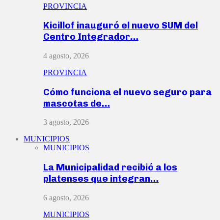
PROVINCIA
Kicillof inauguró el nuevo SUM del
Centro Integrador…
4 agosto, 2026
PROVINCIA
Cómo funciona el nuevo seguro para
mascotas de…
3 agosto, 2026
MUNICIPIOS
MUNICIPIOS
La Municipalidad recibió a los
platenses que integran…
6 agosto, 2026
MUNICIPIOS