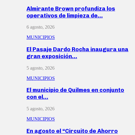
Almirante Brown profundiza los
operativos de limpieza de…
6 agosto, 2026
MUNICIPIOS
El Pasaje Dardo Rocha inaugura una
gran exposición…
5 agosto, 2026
MUNICIPIOS
El municipio de Quilmes en conjunto
con el…
5 agosto, 2026
MUNICIPIOS
En agosto el “Circuito de Ahorro