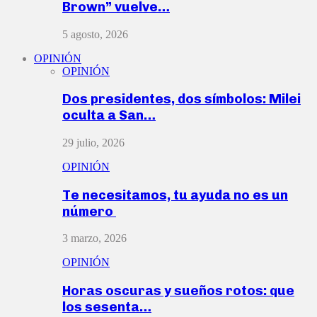
Brown” vuelve…
5 agosto, 2026
OPINIÓN
OPINIÓN
Dos presidentes, dos símbolos: Milei
oculta a San…
29 julio, 2026
OPINIÓN
Te necesitamos, tu ayuda no es un
número
3 marzo, 2026
OPINIÓN
Horas oscuras y sueños rotos: que
los sesenta…