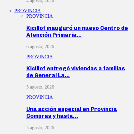
4 agosto, 2026
PROVINCIA
PROVINCIA
Kicillof inauguró un nuevo Centro de
Atención Primaria…
6 agosto, 2026
PROVINCIA
Kicillof entregó viviendas a familias
de General La…
5 agosto, 2026
PROVINCIA
Una acción especial en Provincia
Compras y hasta…
5 agosto, 2026