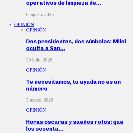
operativos de limpieza de…
6 agosto, 2026
OPINIÓN
OPINIÓN
Dos presidentes, dos símbolos: Milei
oculta a San…
29 julio, 2026
OPINIÓN
Te necesitamos, tu ayuda no es un
número
3 marzo, 2026
OPINIÓN
Horas oscuras y sueños rotos: que
los sesenta…