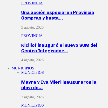
PROVINCIA
Una acción especial en Provincia
Compras y hasta…
5 agosto, 2026
PROVINCIA
Kicillof inauguró el nuevo SUM del
Centro Integrador…
4 agosto, 2026
MUNICIPIOS
MUNICIPIOS
Mayra y Eva Mieri inauguraron la
obra de…
7 agosto, 2026
MUNICIPIOS