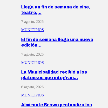
Llega un fin de semana de cine,
teatro,…
7 agosto, 2026
MUNICIPIOS
El fin de semana llega una nueva
edición…
7 agosto, 2026
MUNICIPIOS
La Municipalidad recibió a los
platenses que integran…
6 agosto, 2026
MUNICIPIOS
Almirante Brown profundiza los