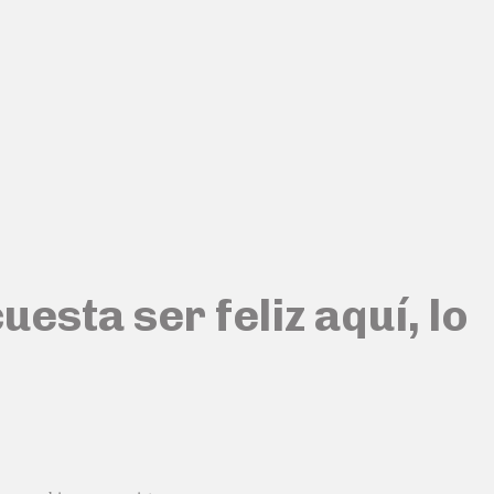
esta ser feliz aquí, lo