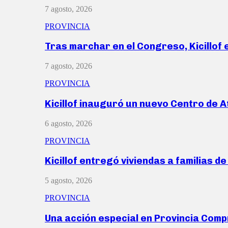
7 agosto, 2026
PROVINCIA
Tras marchar en el Congreso, Kicillof
7 agosto, 2026
PROVINCIA
Kicillof inauguró un nuevo Centro de 
6 agosto, 2026
PROVINCIA
Kicillof entregó viviendas a familias d
5 agosto, 2026
PROVINCIA
Una acción especial en Provincia Com