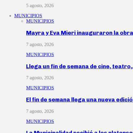
5 agosto, 2026
MUNICIPIOS
MUNICIPIOS
Mayra y Eva Mieri inauguraron la obr
7 agosto, 2026
MUNICIPIOS
Llega un fin de semana de cine, teatro
7 agosto, 2026
MUNICIPIOS
El fin de semana llega una nueva edici
7 agosto, 2026
MUNICIPIOS
La Municipalidad recibió a los platen