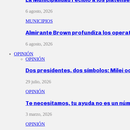
6 agosto, 2026
MUNICIPIOS
Almirante Brown profundiza los operat
6 agosto, 2026
OPINIÓN
OPINIÓN
Dos presidentes, dos símbolos: Milei o
29 julio, 2026
OPINIÓN
Te necesitamos, tu ayuda no es un nú
3 marzo, 2026
OPINIÓN